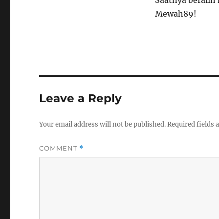
Saatnya beralih 
Mewah89!
Leave a Reply
Your email address will not be published.
Required fields
COMMENT
*