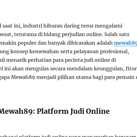
l saat ini, industri hiburan daring terus mengalami
sat, terutama di bidang perjudian online. Salah satu
emakin populer dan banyak dibicarakan adalah
mewah8
ng konsep kemewahan serta pelayanan profesional,
l menarik perhatian para pecinta judi online di
kel ini akan mengulas secara mendalam keunggulan, fitur
apa Mewah89 menjadi pilihan utama bagi para pemain 
ewah89: Platform Judi Online