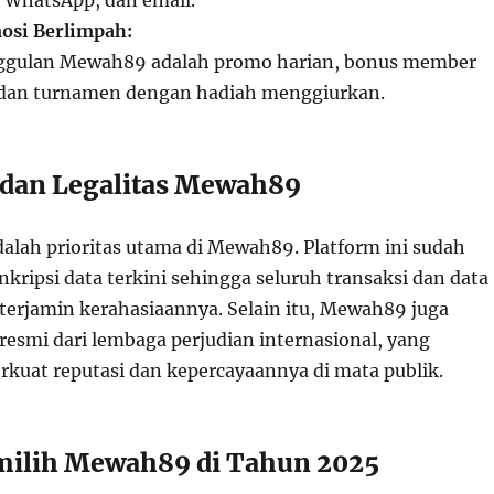
t, WhatsApp, dan email.
osi Berlimpah:
nggulan Mewah89 adalah promo harian, bonus member
 dan turnamen dengan hadiah menggiurkan.
dan Legalitas Mewah89
alah prioritas utama di Mewah89. Platform ini sudah
ripsi data terkini sehingga seluruh transaksi dan data
 terjamin kerahasiaannya. Selain itu, Mewah89 juga
 resmi dari lembaga perjudian internasional, yang
uat reputasi dan kepercayaannya di mata publik.
milih Mewah89 di Tahun 2025