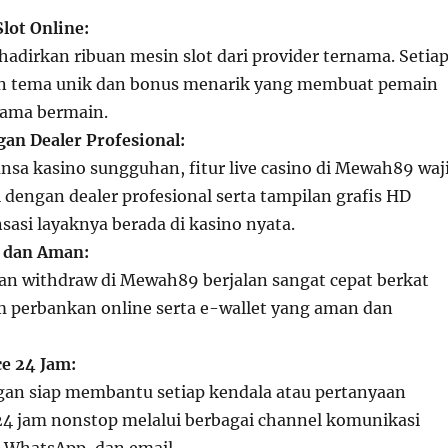
lot Online:
irkan ribuan mesin slot dari provider ternama. Setia
n tema unik dan bonus menarik yang membuat pemain
lama bermain.
gan Dealer Profesional:
ansa kasino sungguhan, fitur live casino di Mewah89 waj
i dengan dealer profesional serta tampilan grafis HD
asi layaknya berada di kasino nyata.
t dan Aman:
dan withdraw di Mewah89 berjalan sangat cepat berkat
 perbankan online serta e-wallet yang aman dan
e 24 Jam:
an siap membantu setiap kendala atau pertanyaan
4 jam nonstop melalui berbagai channel komunikasi