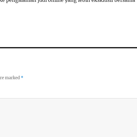
ke pengalaman judi online yang lebih eksklusif bersama
 are marked
*