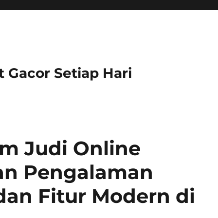
t Gacor Setiap Hari
m Judi Online
an Pengalaman
an Fitur Modern di