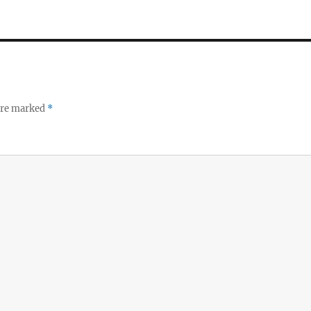
 are marked
*