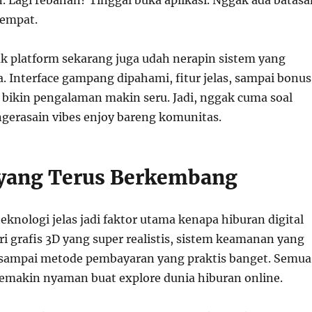
. Lagi rebahan? Tinggal buka aplikasi. Nggak ada batasa
empat.
yak platform sekarang juga udah nerapin sistem yang
 Interface gampang dipahami, fitur jelas, sampai bonus
bikin pengalaman makin seru. Jadi, nggak cuma soal
ngerasain vibes enjoy bareng komunitas.
yang Terus Berkembang
knologi jelas jadi faktor utama kenapa hiburan digital
i grafis 3D yang super realistis, sistem keamanan yang
 sampai metode pembayaran yang praktis banget. Semua
 semakin nyaman buat explore dunia hiburan online.