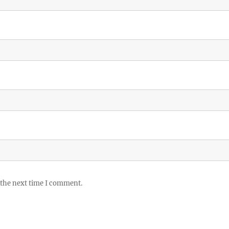
 the next time I comment.