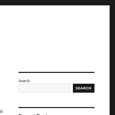
Search
SEARCH
ri