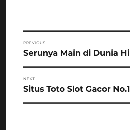
Post
PREVIOUS
navigation
Serunya Main di Dunia H
Previous
post:
NEXT
Situs Toto Slot Gacor No
Next
post: