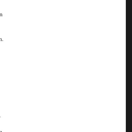
an
n.
.