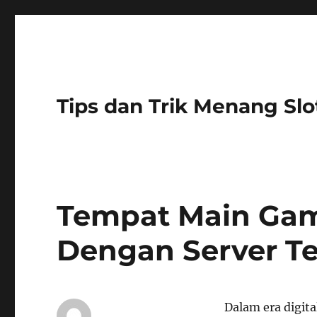
Tips dan Trik Menang Slo
Tempat Main Gam
Dengan Server T
Dalam era digita