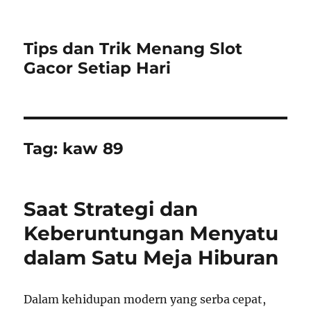
Tips dan Trik Menang Slot
Gacor Setiap Hari
Tag:
kaw 89
Saat Strategi dan
Keberuntungan Menyatu
dalam Satu Meja Hiburan
Dalam kehidupan modern yang serba cepat,