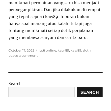
menikmati permainan yang seru bisa menjadi
penyegar pikiran. Dan jika dilakukan di tempat
yang tepat seperti kaw89, hiburan bukan
hanya soal menang atau kalah, tetapi juga
tentang menikmati setiap detik perjalanan
yang membawa senyum dan cerita baru.
Posted
Tags
October 17, 2025
judi online
,
kaw 89
,
kaw89
,
slot
on
on
Leave a comment
Saat
Strategi
dan
Keberuntungan
Menyatu
Search
dalam
Satu
SEARCH
Meja
Hiburan