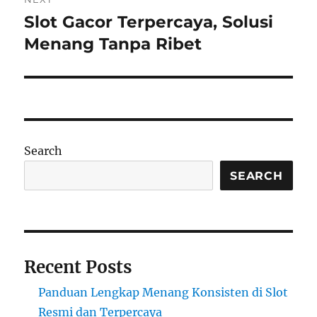
Slot Gacor Terpercaya, Solusi
Next
post:
Menang Tanpa Ribet
Search
SEARCH
Recent Posts
Panduan Lengkap Menang Konsisten di Slot
Resmi dan Terpercaya