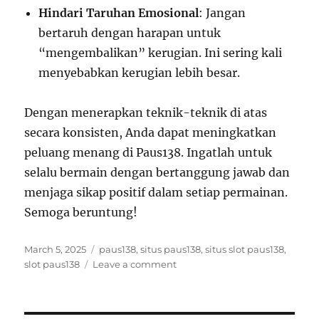
Hindari Taruhan Emosional
: Jangan
bertaruh dengan harapan untuk
“mengembalikan” kerugian. Ini sering kali
menyebabkan kerugian lebih besar.
Dengan menerapkan teknik-teknik di atas
secara konsisten, Anda dapat meningkatkan
peluang menang di Paus138. Ingatlah untuk
selalu bermain dengan bertanggung jawab dan
menjaga sikap positif dalam setiap permainan.
Semoga beruntung!
Posted
Tags
March 5, 2025
paus138
,
situs paus138
,
situs slot paus138
,
on
on
slot paus138
Leave a comment
Teknik
Jitu
untuk