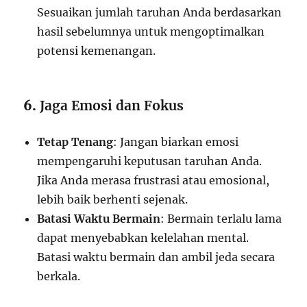
Sesuaikan jumlah taruhan Anda berdasarkan
hasil sebelumnya untuk mengoptimalkan
potensi kemenangan.
6.
Jaga Emosi dan Fokus
Tetap Tenang
: Jangan biarkan emosi
mempengaruhi keputusan taruhan Anda.
Jika Anda merasa frustrasi atau emosional,
lebih baik berhenti sejenak.
Batasi Waktu Bermain
: Bermain terlalu lama
dapat menyebabkan kelelahan mental.
Batasi waktu bermain dan ambil jeda secara
berkala.