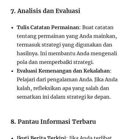
7.
Analisis dan Evaluasi
Tulis Catatan Permainan
: Buat catatan
tentang permainan yang Anda mainkan,
termasuk strategi yang digunakan dan
hasilnya. Ini membantu Anda mengenali
pola dan memperbaiki strategi.
Evaluasi Kemenangan dan Kekalahan
:
Pelajari dari pengalaman Anda. Jika Anda
kalah, refleksikan apa yang salah dan
sematkan ini dalam strategi ke depan.
8.
Pantau Informasi Terbaru
Ikuti Berita Terkini
: Jika Anda terlibat