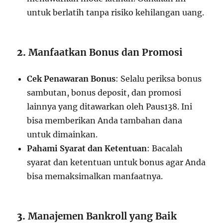
untuk berlatih tanpa risiko kehilangan uang.
2.
Manfaatkan Bonus dan Promosi
Cek Penawaran Bonus
: Selalu periksa bonus
sambutan, bonus deposit, dan promosi
lainnya yang ditawarkan oleh Paus138. Ini
bisa memberikan Anda tambahan dana
untuk dimainkan.
Pahami Syarat dan Ketentuan
: Bacalah
syarat dan ketentuan untuk bonus agar Anda
bisa memaksimalkan manfaatnya.
3.
Manajemen Bankroll yang Baik