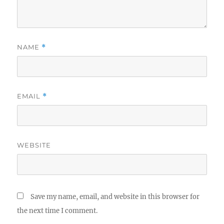
NAME
*
EMAIL
*
WEBSITE
Save my name, email, and website in this browser for
the next time I comment.