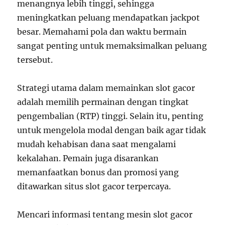
menangnya lebih tinggi, sehingga
meningkatkan peluang mendapatkan jackpot
besar. Memahami pola dan waktu bermain
sangat penting untuk memaksimalkan peluang
tersebut.
Strategi utama dalam memainkan slot gacor
adalah memilih permainan dengan tingkat
pengembalian (RTP) tinggi. Selain itu, penting
untuk mengelola modal dengan baik agar tidak
mudah kehabisan dana saat mengalami
kekalahan. Pemain juga disarankan
memanfaatkan bonus dan promosi yang
ditawarkan situs slot gacor terpercaya.
Mencari informasi tentang mesin slot gacor