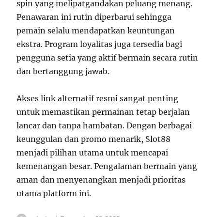
spin yang melipatgandakan peluang menang.
Penawaran ini rutin diperbarui sehingga
pemain selalu mendapatkan keuntungan
ekstra. Program loyalitas juga tersedia bagi
pengguna setia yang aktif bermain secara rutin
dan bertanggung jawab.
Akses link alternatif resmi sangat penting
untuk memastikan permainan tetap berjalan
lancar dan tanpa hambatan. Dengan berbagai
keunggulan dan promo menarik, Slot88
menjadi pilihan utama untuk mencapai
kemenangan besar. Pengalaman bermain yang
aman dan menyenangkan menjadi prioritas
utama platform ini.