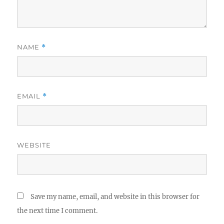
NAME
*
EMAIL
*
WEBSITE
Save my name, email, and website in this browser for
the next time I comment.