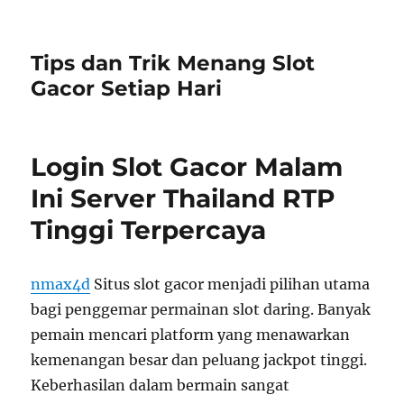
Tips dan Trik Menang Slot
Gacor Setiap Hari
Login Slot Gacor Malam
Ini Server Thailand RTP
Tinggi Terpercaya
nmax4d
Situs slot gacor menjadi pilihan utama
bagi penggemar permainan slot daring. Banyak
pemain mencari platform yang menawarkan
kemenangan besar dan peluang jackpot tinggi.
Keberhasilan dalam bermain sangat