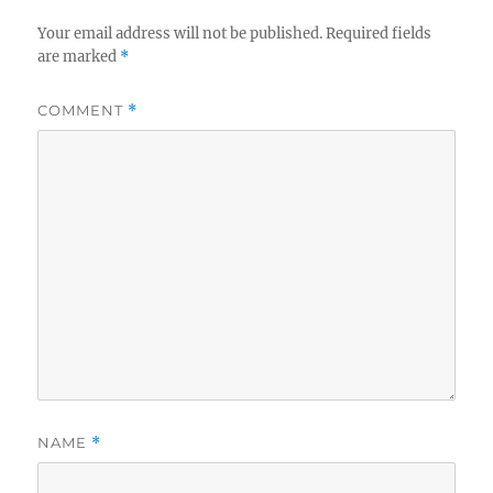
Your email address will not be published.
Required fields
are marked
*
COMMENT
*
NAME
*