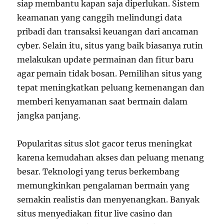
siap membantu kapan saja diperlukan. Sistem
keamanan yang canggih melindungi data
pribadi dan transaksi keuangan dari ancaman
cyber. Selain itu, situs yang baik biasanya rutin
melakukan update permainan dan fitur baru
agar pemain tidak bosan. Pemilihan situs yang
tepat meningkatkan peluang kemenangan dan
memberi kenyamanan saat bermain dalam
jangka panjang.
Popularitas situs slot gacor terus meningkat
karena kemudahan akses dan peluang menang
besar. Teknologi yang terus berkembang
memungkinkan pengalaman bermain yang
semakin realistis dan menyenangkan. Banyak
situs menyediakan fitur live casino dan