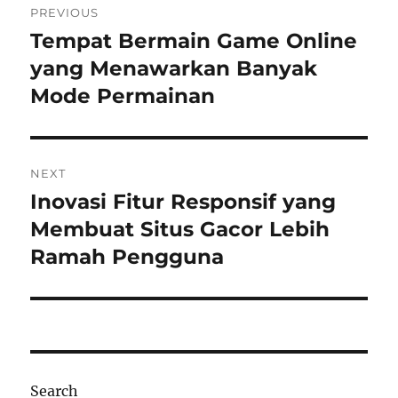
PREVIOUS
navigation
Tempat Bermain Game Online
Previous
post:
yang Menawarkan Banyak
Mode Permainan
NEXT
Inovasi Fitur Responsif yang
Next
post:
Membuat Situs Gacor Lebih
Ramah Pengguna
Search