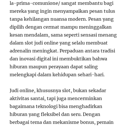
la-prima-comunione/ sangat membantu bagi
mereka yang ingin menyampaikan pesan tulus
tanpa kehilangan nuansa modern. Pesan yang
dipilih dengan cermat mampu meninggalkan
kesan mendalam, sama seperti sensasi menang
dalam slot judi online yang selalu membuat
adrenalin meningkat. Perpaduan antara tradisi
dan inovasi digital ini membuktikan bahwa
hiburan maupun perayaan dapat saling
melengkapi dalam kehidupan sehari-hari.
Judi online, khususnya slot, bukan sekadar
aktivitas santai, tapi juga mencerminkan
bagaimana teknologi bisa menghadirkan
hiburan yang fleksibel dan seru. Dengan
berbagai tema dan mekanisme bonus, pemain