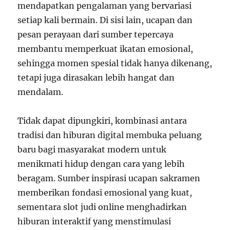
mendapatkan pengalaman yang bervariasi
setiap kali bermain. Di sisi lain, ucapan dan
pesan perayaan dari sumber tepercaya
membantu memperkuat ikatan emosional,
sehingga momen spesial tidak hanya dikenang,
tetapi juga dirasakan lebih hangat dan
mendalam.
Tidak dapat dipungkiri, kombinasi antara
tradisi dan hiburan digital membuka peluang
baru bagi masyarakat modern untuk
menikmati hidup dengan cara yang lebih
beragam. Sumber inspirasi ucapan sakramen
memberikan fondasi emosional yang kuat,
sementara slot judi online menghadirkan
hiburan interaktif yang menstimulasi