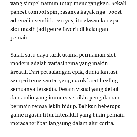
yang simpel namun tetap menegangkan. Sekali
pencet tombol spin, rasanya kayak nge-boost
adrenalin sendiri. Dan yes, itu alasan kenapa
slot masih jadi genre favorit di kalangan
pemain.
Salah satu daya tarik utama permainan slot
modern adalah variasi tema yang makin
kreatif. Dari petualangan epik, dunia fantasi,
sampai tema santai yang cocok buat healing,
semuanya tersedia. Desain visual yang detail
dan audio yang immersive bikin pengalaman
bermain terasa lebih hidup. Bahkan beberapa
game ngasih fitur interaktif yang bikin pemain
merasa terlibat langsung dalam alur cerita.