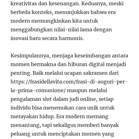
kreativitas dan kesenangan. Keduanya, meski
berbeda konteks, menunjukkan bahwa era
modern memungkinkan kita untuk
menggabungkan nilai-nilai lama dengan
inovasi baru secara harmonis.
Kesimpulannya, menjaga keseimbangan antara
momen bermakna dan hiburan digital menjadi
penting. Baik melalui ucapan sakramen dari
https://frasidellavita.com/frasi-di-auguri-per-
la-prima-comunione/ maupun melalui
pengalaman slot dalam judi online, setiap
individu bisa menemukan cara unik untuk
merayakan hidup. Era modern memang
menantang, tapi sekaligus memberi banyak
peluang untuk menciptakan momen yang