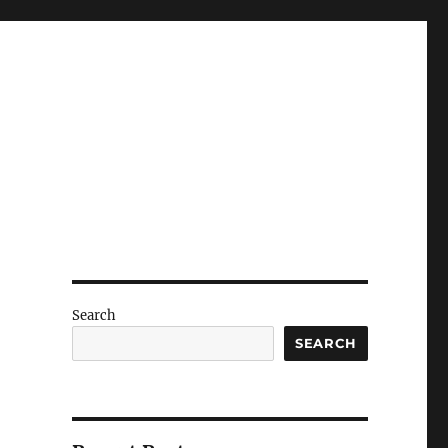
Search
SEARCH