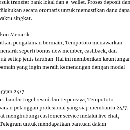
uk transfer bank lokal dan e-wallet. Proses deposit da
dilakukan secara otomatis untuk memastikan dana dapa
waktu singkat.
skon Menarik
atkan pengalaman bermain, Tempototo menawarkan
menarik seperti bonus new member, cashback, dan
tuk setiap jenis taruhan. Hal ini memberikan keuntunga
pemain yang ingin meraih kemenangan dengan modal
nggan 24/7
ari bandar togel resmi dan terpercaya, Tempototo
anan pelanggan profesional yang siap membantu 24/7.
at menghubungi customer service melalui live chat,
 Telegram untuk mendapatkan bantuan dalam