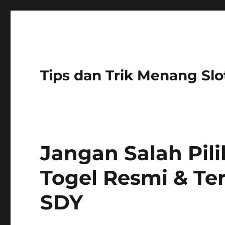
Tips dan Trik Menang Slo
Jangan Salah Pil
Togel Resmi & Te
SDY