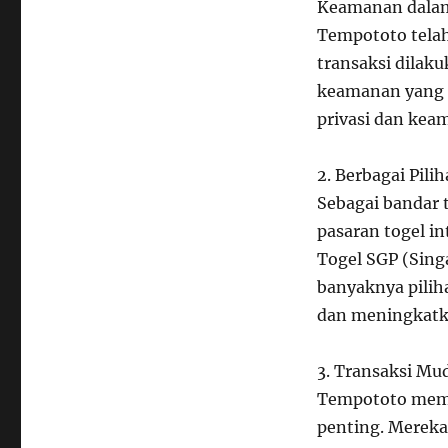
Keamanan dalam 
Tempototo telah
transaksi dilak
keamanan yang c
privasi dan kea
2. Berbagai Pili
Sebagai bandar 
pasaran togel i
Togel SGP (Sing
banyaknya pilih
dan meningkatk
3. Transaksi Mu
Tempototo mema
penting. Merek