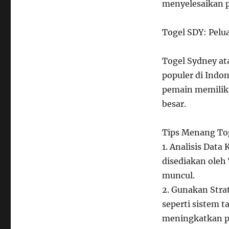
menyelesaikan p
Togel SDY: Pelu
Togel Sydney ata
populer di Indo
pemain memilik
besar.
Tips Menang To
1. Analisis Dat
disediakan oleh
muncul.
2. Gunakan Stra
seperti sistem t
meningkatkan p