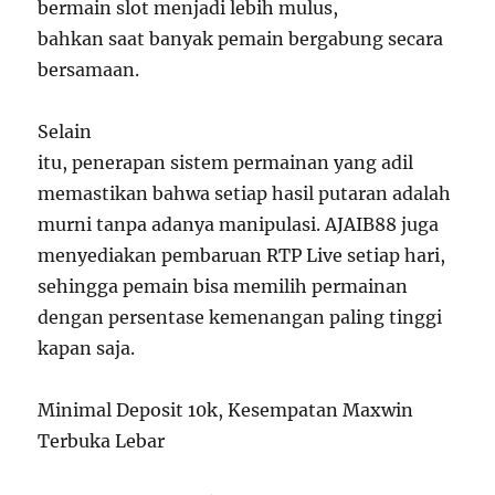
bermain slot menjadi lebih mulus,
bahkan saat banyak pemain bergabung secara
bersamaan.
Selain
itu, penerapan sistem permainan yang adil
memastikan bahwa setiap hasil putaran adalah
murni tanpa adanya manipulasi. AJAIB88 juga
menyediakan pembaruan RTP Live setiap hari,
sehingga pemain bisa memilih permainan
dengan persentase kemenangan paling tinggi
kapan saja.
Minimal Deposit 10k, Kesempatan Maxwin
Terbuka Lebar