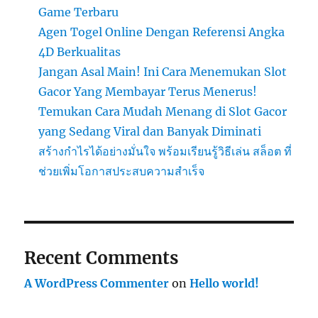
Game Terbaru
Agen Togel Online Dengan Referensi Angka
4D Berkualitas
Jangan Asal Main! Ini Cara Menemukan Slot
Gacor Yang Membayar Terus Menerus!
Temukan Cara Mudah Menang di Slot Gacor
yang Sedang Viral dan Banyak Diminati
สร้างกำไรได้อย่างมั่นใจ พร้อมเรียนรู้วิธีเล่น สล็อต ที่
ช่วยเพิ่มโอกาสประสบความสำเร็จ
Recent Comments
A WordPress Commenter
on
Hello world!