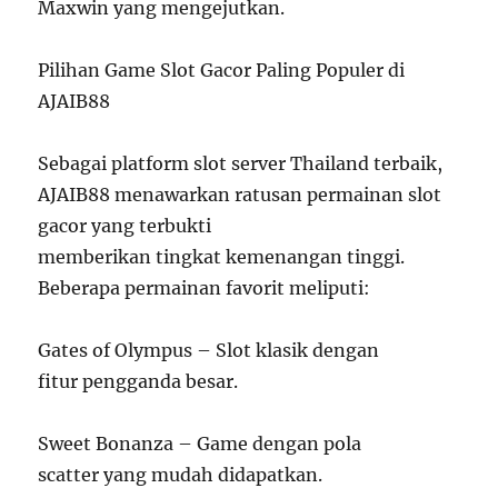
Maxwin yang mengejutkan.
Pilihan Game Slot Gacor Paling Populer di
AJAIB88
Sebagai platform slot server Thailand terbaik,
AJAIB88 menawarkan ratusan permainan slot
gacor yang terbukti
memberikan tingkat kemenangan tinggi.
Beberapa permainan favorit meliputi:
Gates of Olympus – Slot klasik dengan
fitur pengganda besar.
Sweet Bonanza – Game dengan pola
scatter yang mudah didapatkan.