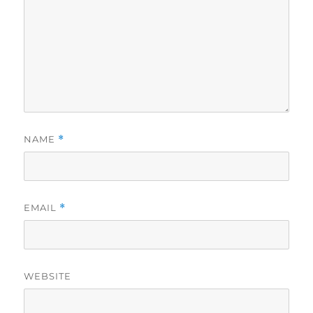
NAME
*
EMAIL
*
WEBSITE