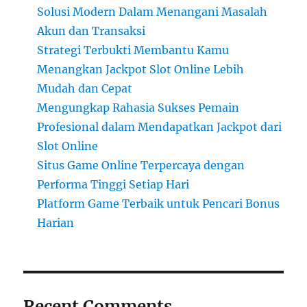
Solusi Modern Dalam Menangani Masalah
Akun dan Transaksi
Strategi Terbukti Membantu Kamu
Menangkan Jackpot Slot Online Lebih
Mudah dan Cepat
Mengungkap Rahasia Sukses Pemain
Profesional dalam Mendapatkan Jackpot dari
Slot Online
Situs Game Online Terpercaya dengan
Performa Tinggi Setiap Hari
Platform Game Terbaik untuk Pencari Bonus
Harian
Recent Comments