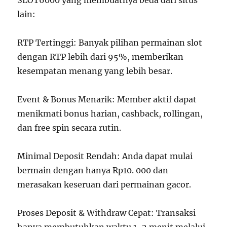
SLOT6000 yang membuatnya beda dari situs
lain:
RTP Tertinggi: Banyak pilihan permainan slot
dengan RTP lebih dari 95%, memberikan
kesempatan menang yang lebih besar.
Event & Bonus Menarik: Member aktif dapat
menikmati bonus harian, cashback, rollingan,
dan free spin secara rutin.
Minimal Deposit Rendah: Anda dapat mulai
bermain dengan hanya Rp10. 000 dan
merasakan keseruan dari permainan gacor.
Proses Deposit & Withdraw Cepat: Transaksi