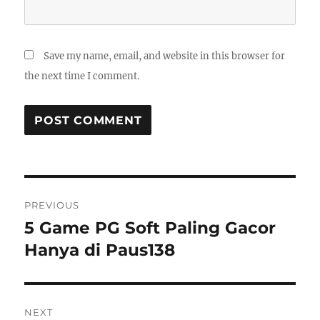
Save my name, email, and website in this browser for
the next time I comment.
Post
PREVIOUS
navigation
5 Game PG Soft Paling Gacor
Previous
post:
Hanya di Paus138
NEXT