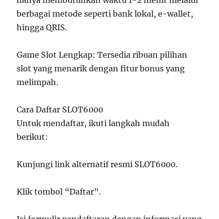
hanya membutuhkan waktu 1-2 menit melalui
berbagai metode seperti bank lokal, e-wallet,
hingga QRIS.
Game Slot Lengkap: Tersedia ribuan pilihan
slot yang menarik dengan fitur bonus yang
melimpah.
Cara Daftar SLOT6000
Untuk mendaftar, ikuti langkah mudah
berikut:
Kunjungi link alternatif resmi SLOT6000.
Klik tombol “Daftar”.