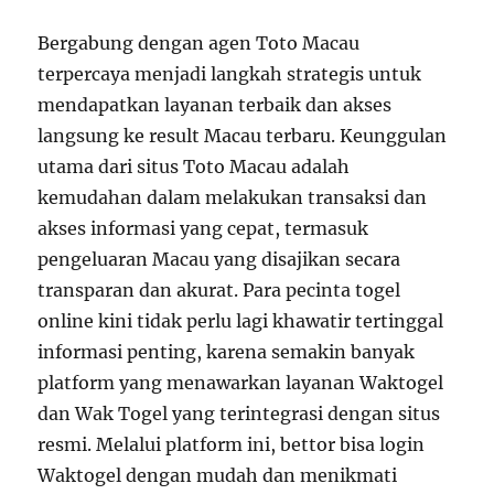
Bergabung dengan agen Toto Macau
terpercaya menjadi langkah strategis untuk
mendapatkan layanan terbaik dan akses
langsung ke result Macau terbaru. Keunggulan
utama dari situs Toto Macau adalah
kemudahan dalam melakukan transaksi dan
akses informasi yang cepat, termasuk
pengeluaran Macau yang disajikan secara
transparan dan akurat. Para pecinta togel
online kini tidak perlu lagi khawatir tertinggal
informasi penting, karena semakin banyak
platform yang menawarkan layanan Waktogel
dan Wak Togel yang terintegrasi dengan situs
resmi. Melalui platform ini, bettor bisa login
Waktogel dengan mudah dan menikmati