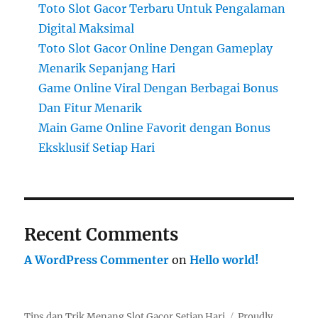
Toto Slot Gacor Terbaru Untuk Pengalaman
Digital Maksimal
Toto Slot Gacor Online Dengan Gameplay
Menarik Sepanjang Hari
Game Online Viral Dengan Berbagai Bonus
Dan Fitur Menarik
Main Game Online Favorit dengan Bonus
Eksklusif Setiap Hari
Recent Comments
A WordPress Commenter
on
Hello world!
Tips dan Trik Menang Slot Gacor Setiap Hari
Proudly