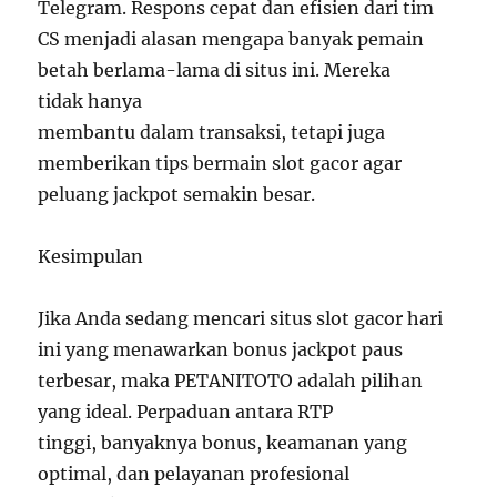
Telegram. Respons cepat dan efisien dari tim
CS menjadi alasan mengapa banyak pemain
betah berlama-lama di situs ini. Mereka
tidak hanya
membantu dalam transaksi, tetapi juga
memberikan tips bermain slot gacor agar
peluang jackpot semakin besar.
Kesimpulan
Jika Anda sedang mencari situs slot gacor hari
ini yang menawarkan bonus jackpot paus
terbesar, maka PETANITOTO adalah pilihan
yang ideal. Perpaduan antara RTP
tinggi, banyaknya bonus, keamanan yang
optimal, dan pelayanan profesional