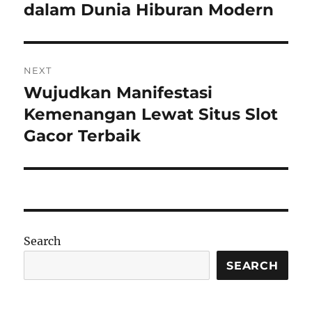
post:
dalam Dunia Hiburan Modern
NEXT
Wujudkan Manifestasi
Next
post:
Kemenangan Lewat Situs Slot
Gacor Terbaik
Search
SEARCH