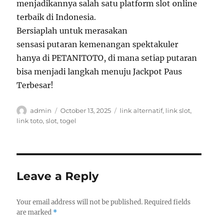
menjadikannya salah satu platform slot online
terbaik di Indonesia.
Bersiaplah untuk merasakan
sensasi putaran kemenangan spektakuler
hanya di PETANITOTO, di mana setiap putaran
bisa menjadi langkah menuju Jackpot Paus
Terbesar!
Author
Posted
Tags
admin
October 13, 2025
link alternatif
,
link slot
,
on
link toto
,
slot
,
togel
Leave a Reply
Your email address will not be published.
Required fields
are marked
*