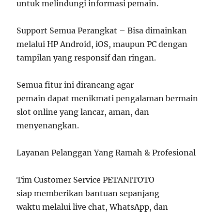
untuk melindungi informasi pemain.
Support Semua Perangkat – Bisa dimainkan
melalui HP Android, iOS, maupun PC dengan
tampilan yang responsif dan ringan.
Semua fitur ini dirancang agar
pemain dapat menikmati pengalaman bermain
slot online yang lancar, aman, dan
menyenangkan.
Layanan Pelanggan Yang Ramah & Profesional
Tim Customer Service PETANITOTO
siap memberikan bantuan sepanjang
waktu melalui live chat, WhatsApp, dan