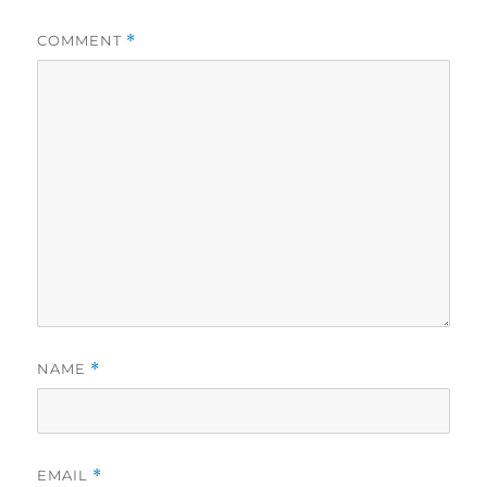
COMMENT
*
NAME
*
EMAIL
*