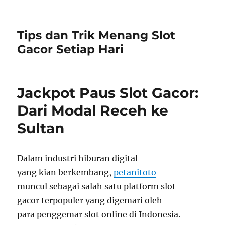
Tips dan Trik Menang Slot
Gacor Setiap Hari
Jackpot Paus Slot Gacor:
Dari Modal Receh ke
Sultan
Dalam industri hiburan digital
yang kian berkembang,
petanitoto
muncul sebagai salah satu platform slot
gacor terpopuler yang digemari oleh
para penggemar slot online di Indonesia.