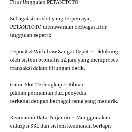
Fitur Unggulan PETANITOTO
Sebagai situs slot yang terpercaya,
PETANITOTO menawarkan berbagai fitur
unggulan seperti:
Deposit & Withdraw Sangat Cepat – Didukung
oleh sistem otomatis 24 jam yang memproses
transaksi dalam hitungan detik.
Game Slot Terlengkap – Ribuan
pilihan permainan dari penyedia
terkenal dengan berbagai tema yang menarik.
Keamanan Data Terjamin – Menggunakan
enkripsi SSL dan sistem keamanan berlapis