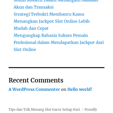
Solusi Modern Dalam Menangani Masalah
Akun dan Transaksi
Strategi Terbukti Membantu Kamu
Menangkan Jackpot Slot Online Lebih
Mudah dan Cepat
Mengungkap Rahasia Sukses Pemain
Profesional dalam Mendapatkan Jackpot dari
Slot Online
Recent Comments
A WordPress Commenter
on
Hello world!
Tips dan Trik Menang Slot Gacor Setiap Hari
Proudly