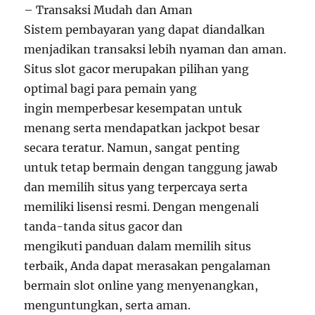
– Transaksi Mudah dan Aman
Sistem pembayaran yang dapat diandalkan
menjadikan transaksi lebih nyaman dan aman.
Situs slot gacor merupakan pilihan yang
optimal bagi para pemain yang
ingin memperbesar kesempatan untuk
menang serta mendapatkan jackpot besar
secara teratur. Namun, sangat penting
untuk tetap bermain dengan tanggung jawab
dan memilih situs yang terpercaya serta
memiliki lisensi resmi. Dengan mengenali
tanda-tanda situs gacor dan
mengikuti panduan dalam memilih situs
terbaik, Anda dapat merasakan pengalaman
bermain slot online yang menyenangkan,
menguntungkan, serta aman.