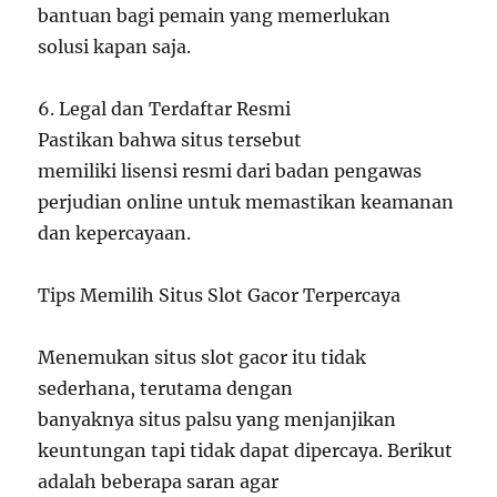
bantuan bagi pemain yang memerlukan
solusi kapan saja.
6. Legal dan Terdaftar Resmi
Pastikan bahwa situs tersebut
memiliki lisensi resmi dari badan pengawas
perjudian online untuk memastikan keamanan
dan kepercayaan.
Tips Memilih Situs Slot Gacor Terpercaya
Menemukan situs slot gacor itu tidak
sederhana, terutama dengan
banyaknya situs palsu yang menjanjikan
keuntungan tapi tidak dapat dipercaya. Berikut
adalah beberapa saran agar