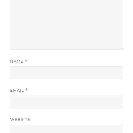
NAME
*
EMAIL
*
WEBSITE