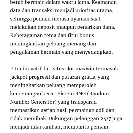
betah bermain dalam waktu lama. Keamanan
data dan transaksi menjadi prioritas utama,
sehingga pemain merasa nyaman saat
melakukan deposit maupun penarikan dana.
Keberagaman tema dan fitur bonus
meningkatkan peluang menang dan
pengalaman bermain yang menyenangkan.
Fitur inovatif dari situs slot maxwin termasuk
jackpot progresif dan putaran gratis, yang
meningkatkan peluang memperoleh
kemenangan besar. Sistem RNG (Random
Number Generator) yang transparan
memastikan setiap hasil permainan adil dan
tidak memihak. Dukungan pelanggan 24/7 juga
menjadi nilai tambah, membantu pemain