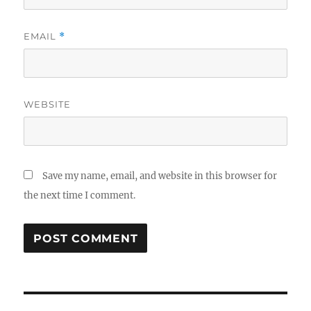
EMAIL
*
WEBSITE
Save my name, email, and website in this browser for
the next time I comment.
Post