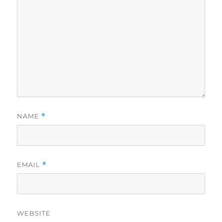
NAME
*
EMAIL
*
WEBSITE