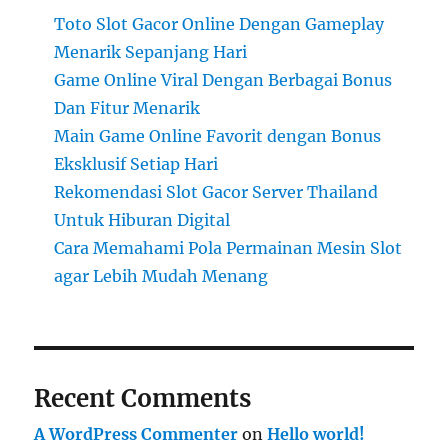
Toto Slot Gacor Online Dengan Gameplay
Menarik Sepanjang Hari
Game Online Viral Dengan Berbagai Bonus
Dan Fitur Menarik
Main Game Online Favorit dengan Bonus
Eksklusif Setiap Hari
Rekomendasi Slot Gacor Server Thailand
Untuk Hiburan Digital
Cara Memahami Pola Permainan Mesin Slot
agar Lebih Mudah Menang
Recent Comments
A WordPress Commenter
on
Hello world!