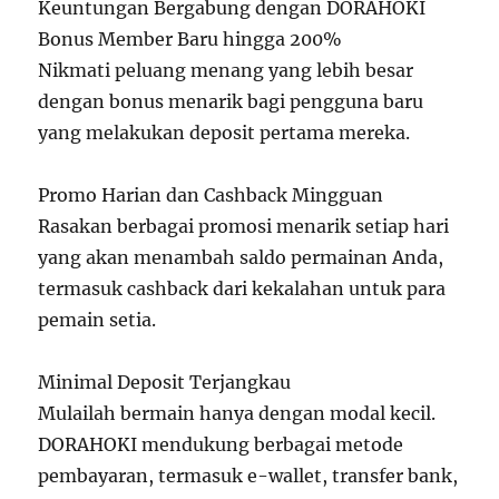
Keuntungan Bergabung dengan DORAHOKI
Bonus Member Baru hingga 200%
Nikmati peluang menang yang lebih besar
dengan bonus menarik bagi pengguna baru
yang melakukan deposit pertama mereka.
Promo Harian dan Cashback Mingguan
Rasakan berbagai promosi menarik setiap hari
yang akan menambah saldo permainan Anda,
termasuk cashback dari kekalahan untuk para
pemain setia.
Minimal Deposit Terjangkau
Mulailah bermain hanya dengan modal kecil.
DORAHOKI mendukung berbagai metode
pembayaran, termasuk e-wallet, transfer bank,