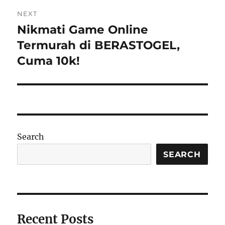
NEXT
Nikmati Game Online
Next
post:
Termurah di BERASTOGEL,
Cuma 10k!
Search
SEARCH
Recent Posts