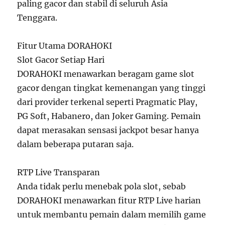
paling gacor dan stabil di seluruh Asia
Tenggara.
Fitur Utama DORAHOKI
Slot Gacor Setiap Hari
DORAHOKI menawarkan beragam game slot
gacor dengan tingkat kemenangan yang tinggi
dari provider terkenal seperti Pragmatic Play,
PG Soft, Habanero, dan Joker Gaming. Pemain
dapat merasakan sensasi jackpot besar hanya
dalam beberapa putaran saja.
RTP Live Transparan
Anda tidak perlu menebak pola slot, sebab
DORAHOKI menawarkan fitur RTP Live harian
untuk membantu pemain dalam memilih game