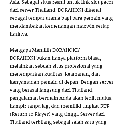
Asia. Sebagai situs resmi untuk link slot gacor
dari server Thailand, DORAHOKI dikenal
sebagai tempat utama bagi para pemain yang
mendambakan kemenangan maxwin setiap
harinya.
Mengapa Memilih DORAHOKI?
DORAHOKI bukan hanya platform biasa,
melainkan sebuah situs profesional yang
menempatkan kualitas, keamanan, dan
kenyamanan pemain di depan. Dengan server
yang berasal langsung dari Thailand,
pengalaman bermain Anda akan lebih mulus,
hampir tanpa lag, dan memiliki tingkat RTP
(Return to Player) yang tinggi. Server dari
Thailand terbilang sebagai salah satu yang