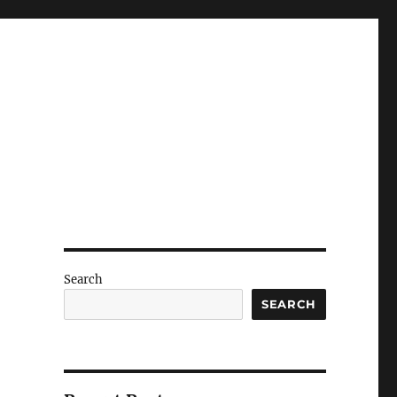
Search
SEARCH