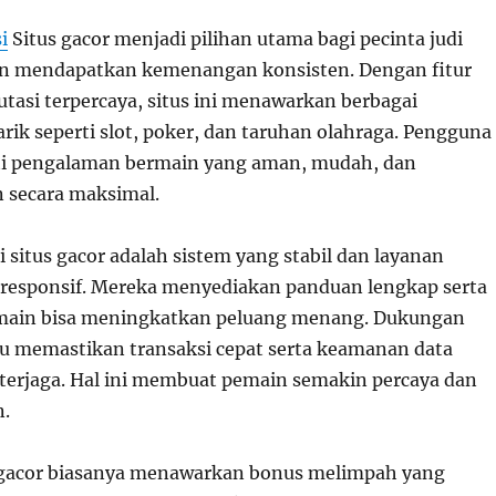
i
Situs gacor menjadi pilihan utama bagi pecinta judi
in mendapatkan kemenangan konsisten. Dengan fitur
utasi terpercaya, situs ini menawarkan berbagai
ik seperti slot, poker, dan taruhan olahraga. Pengguna
i pengalaman bermain yang aman, mudah, dan
secara maksimal.
 situs gacor adalah sistem yang stabil dan layanan
responsif. Mereka menyediakan panduan lengkap serta
pemain bisa meningkatkan peluang menang. Dukungan
ru memastikan transaksi cepat serta keamanan data
terjaga. Hal ini membuat pemain semakin percaya dan
.
us gacor biasanya menawarkan bonus melimpah yang