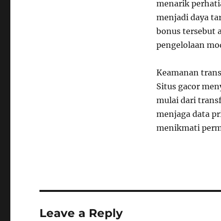
menarik perhati
menjadi daya t
bonus tersebut 
pengelolaan moda
Keamanan transa
Situs gacor me
mulai dari tran
menjaga data pr
menikmati perm
Leave a Reply