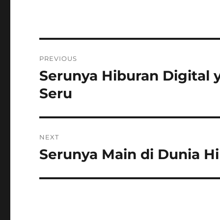
Post
PREVIOUS
navigation
Serunya Hiburan Digital 
Previous
post:
Seru
NEXT
Serunya Main di Dunia H
Next
post: