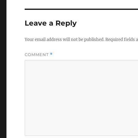
Leave a Reply
Your email address will not be published.
Required fields
COMMENT
*