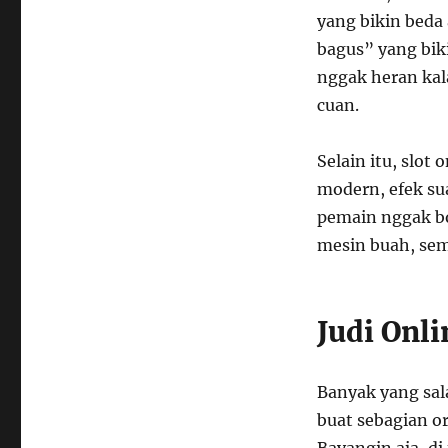
yang bikin beda
bagus” yang biki
nggak heran kal
cuan.
Selain itu, slot
modern, efek su
pemain nggak bo
mesin buah, sem
Judi Onli
Banyak yang sala
buat sebagian or