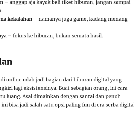
in
– anggap aja kayak beli tiket hiburan, jangan sampai
n.
ama kekalahan
– namanya juga game, kadang menang
nya
– fokus ke hiburan, bukan semata hasil.
lan
udi online udah jadi bagian dari hiburan digital yang
gkiri lagi eksistensinya. Buat sebagian orang, ini cara
aktu luang. Asal dimainkan dengan santai dan penuh
ini bisa jadi salah satu opsi paling fun di era serba digital