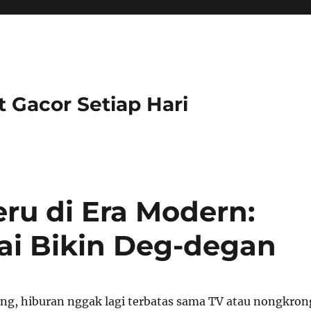
t Gacor Setiap Hari
eru di Era Modern:
ai Bikin Deg-degan
ng, hiburan nggak lagi terbatas sama TV atau nongkron