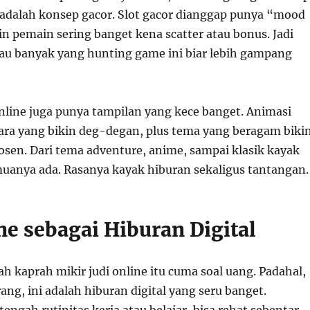
 adalah konsep gacor. Slot gacor dianggap punya “mood
n pemain sering banget kena scatter atau bonus. Jadi
au banyak yang hunting game ini biar lebih gampang
 online juga punya tampilan yang kece banget. Animasi
ara yang bikin deg-degan, plus tema yang beragam biki
sen. Dari tema adventure, anime, sampai klasik kayak
uanya ada. Rasanya kayak hiburan sekaligus tantangan.
ne sebagai Hiburan Digital
h kaprah mikir judi online itu cuma soal uang. Padahal,
ang, ini adalah hiburan digital yang seru banget.