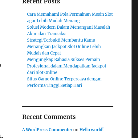
Recent Posts
Cara Memahami Pola Permainan Mesin Slot
agar Lebih Mudah Menang
Solusi Modern Dalam Menangani Masalah
Akun dan Transaksi
Strategi Terbukti Membantu Kamu
Menangkan Jackpot Slot Online Lebih
Mudah dan Cepat
Mengungkap Rahasia Sukses Pemain
h
Profesional dalam Mendapatkan Jackpot
dari Slot Online
Situs Game Online Terpercaya dengan
Performa Tinggi Setiap Hari
Recent Comments
A WordPress Commenter
on
Hello world!
i,