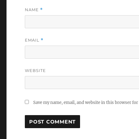
NAME
*
EMAIL
*
WEBSITE
Save my name, email, and website in this browser for