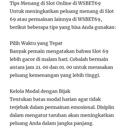
Tips Menang di Slot Online di WSBET69
Untuk meningkatkan peluang menang di Slot
69 atau permainan lainnya di WSBET69,
berikut beberapa tips yang bisa Anda gunakan:
Pilih Waktu yang Tepat
Banyak pemain mengatakan bahwa Slot 69
lebih gacor di malam hari. Cobalah bermain
antara jam 21. 00 dan 01. 00 untuk merasakan
peluang kemenangan yang lebih tinggi.
Kelola Modal dengan Bijak
Tentukan batas modal harian agar tidak
terjebak dalam permainan emosional. Disiplin
dalam mengatur taruhan akan meningkatkan
peluang Anda dalam jangka panjang.