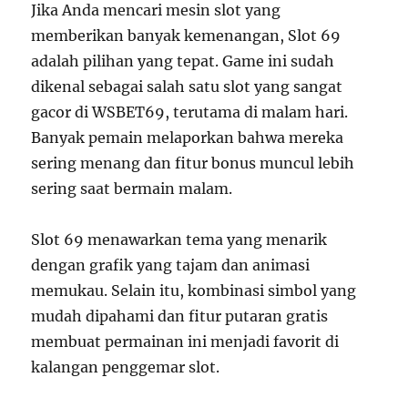
Jika Anda mencari mesin slot yang
memberikan banyak kemenangan, Slot 69
adalah pilihan yang tepat. Game ini sudah
dikenal sebagai salah satu slot yang sangat
gacor di WSBET69, terutama di malam hari.
Banyak pemain melaporkan bahwa mereka
sering menang dan fitur bonus muncul lebih
sering saat bermain malam.
Slot 69 menawarkan tema yang menarik
dengan grafik yang tajam dan animasi
memukau. Selain itu, kombinasi simbol yang
mudah dipahami dan fitur putaran gratis
membuat permainan ini menjadi favorit di
kalangan penggemar slot.