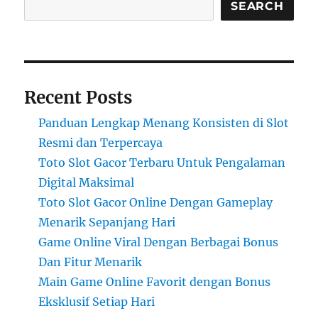
Cara
SEARCH
Cuan
Kilat
dari
Rumah
Recent Posts
Panduan Lengkap Menang Konsisten di Slot
Resmi dan Terpercaya
Toto Slot Gacor Terbaru Untuk Pengalaman
Digital Maksimal
Toto Slot Gacor Online Dengan Gameplay
Menarik Sepanjang Hari
Game Online Viral Dengan Berbagai Bonus
Dan Fitur Menarik
Main Game Online Favorit dengan Bonus
Eksklusif Setiap Hari