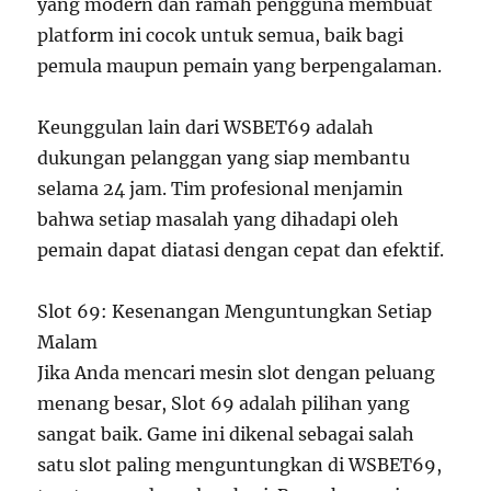
yang modern dan ramah pengguna membuat
platform ini cocok untuk semua, baik bagi
pemula maupun pemain yang berpengalaman.
Keunggulan lain dari WSBET69 adalah
dukungan pelanggan yang siap membantu
selama 24 jam. Tim profesional menjamin
bahwa setiap masalah yang dihadapi oleh
pemain dapat diatasi dengan cepat dan efektif.
Slot 69: Kesenangan Menguntungkan Setiap
Malam
Jika Anda mencari mesin slot dengan peluang
menang besar, Slot 69 adalah pilihan yang
sangat baik. Game ini dikenal sebagai salah
satu slot paling menguntungkan di WSBET69,