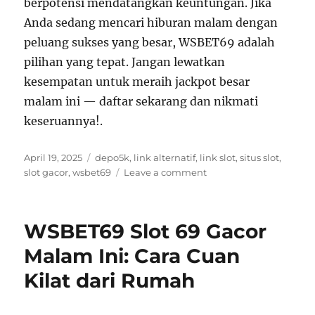
berpotensi mendatangkan keuntungan. Jika
Anda sedang mencari hiburan malam dengan
peluang sukses yang besar, WSBET69 adalah
pilihan yang tepat. Jangan lewatkan
kesempatan untuk meraih jackpot besar
malam ini — daftar sekarang dan nikmati
keseruannya!.
Posted
Tags
April 19, 2025
depo5k
,
link alternatif
,
link slot
,
situs slot
,
on
on
slot gacor
,
wsbet69
Leave a comment
WSBET69
Slot
69:
WSBET69 Slot 69 Gacor
Main
Sekali,
Malam Ini: Cara Cuan
Cuan
Kilat dari Rumah
Berkali-
Kali