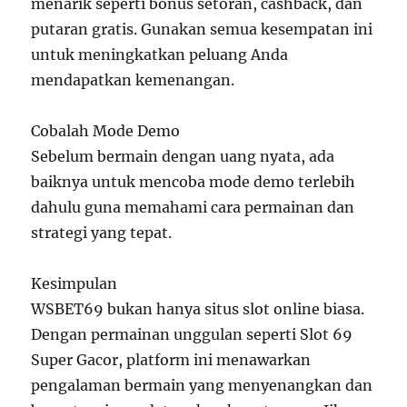
menarik seperti bonus setoran, cashback, dan
putaran gratis. Gunakan semua kesempatan ini
untuk meningkatkan peluang Anda
mendapatkan kemenangan.
Cobalah Mode Demo
Sebelum bermain dengan uang nyata, ada
baiknya untuk mencoba mode demo terlebih
dahulu guna memahami cara permainan dan
strategi yang tepat.
Kesimpulan
WSBET69 bukan hanya situs slot online biasa.
Dengan permainan unggulan seperti Slot 69
Super Gacor, platform ini menawarkan
pengalaman bermain yang menyenangkan dan