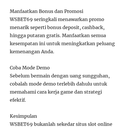
Manfaatkan Bonus dan Promosi
WSBET69 seringkali menawarkan promo
menarik seperti bonus deposit, cashback,
hingga putaran gratis. Manfaatkan semua
kesempatan ini untuk meningkatkan peluang
kemenangan Anda.
Coba Mode Demo
Sebelum bermain dengan uang sungguhan,
cobalah mode demo terlebih dahulu untuk
memahami cara kerja game dan strategi
efektif.
Kesimpulan
WSBET69 bukanlah sekedar situs slot online