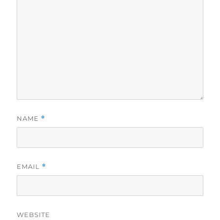
NAME
*
EMAIL
*
WEBSITE