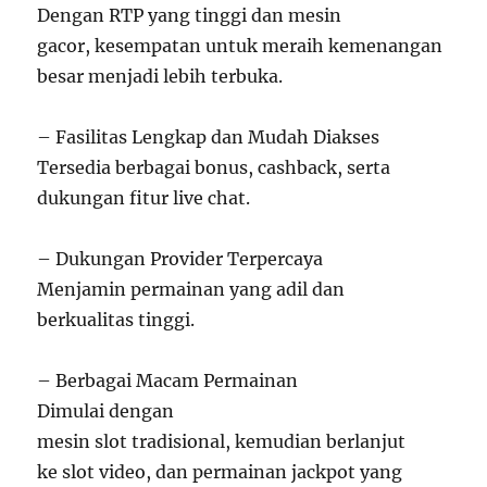
Dengan RTP yang tinggi dan mesin
gacor, kesempatan untuk meraih kemenangan
besar menjadi lebih terbuka.
– Fasilitas Lengkap dan Mudah Diakses
Tersedia berbagai bonus, cashback, serta
dukungan fitur live chat.
– Dukungan Provider Terpercaya
Menjamin permainan yang adil dan
berkualitas tinggi.
– Berbagai Macam Permainan
Dimulai dengan
mesin slot tradisional, kemudian berlanjut
ke slot video, dan permainan jackpot yang