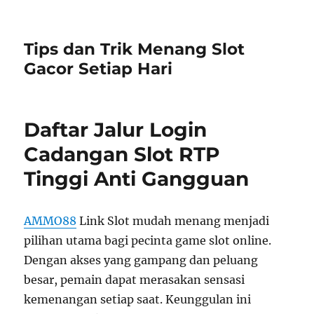
Tips dan Trik Menang Slot
Gacor Setiap Hari
Daftar Jalur Login
Cadangan Slot RTP
Tinggi Anti Gangguan
AMMO88
Link Slot mudah menang menjadi
pilihan utama bagi pecinta game slot online.
Dengan akses yang gampang dan peluang
besar, pemain dapat merasakan sensasi
kemenangan setiap saat. Keunggulan ini