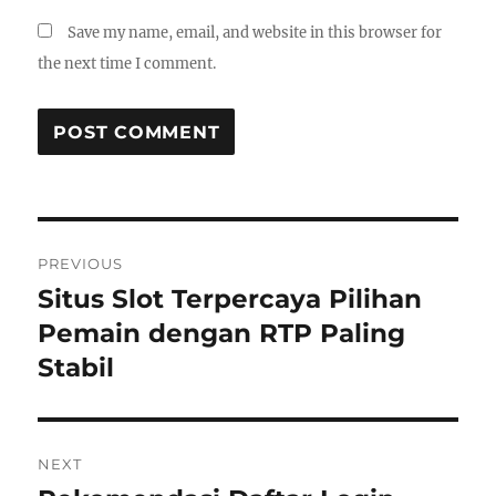
Save my name, email, and website in this browser for
the next time I comment.
Post
PREVIOUS
navigation
Situs Slot Terpercaya Pilihan
Previous
post:
Pemain dengan RTP Paling
Stabil
NEXT