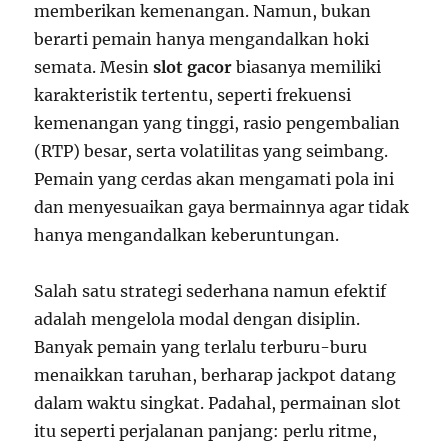
memberikan kemenangan. Namun, bukan
berarti pemain hanya mengandalkan hoki
semata. Mesin
slot gacor
biasanya memiliki
karakteristik tertentu, seperti frekuensi
kemenangan yang tinggi, rasio pengembalian
(RTP) besar, serta volatilitas yang seimbang.
Pemain yang cerdas akan mengamati pola ini
dan menyesuaikan gaya bermainnya agar tidak
hanya mengandalkan keberuntungan.
Salah satu strategi sederhana namun efektif
adalah mengelola modal dengan disiplin.
Banyak pemain yang terlalu terburu-buru
menaikkan taruhan, berharap jackpot datang
dalam waktu singkat. Padahal, permainan slot
itu seperti perjalanan panjang: perlu ritme,