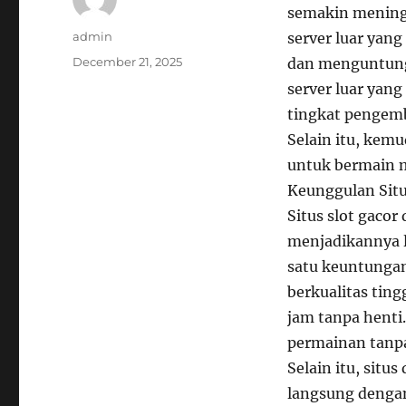
semakin meningka
Author
admin
server luar yan
Posted
December 21, 2025
dan menguntungk
on
server luar yan
tingkat pengemb
Selain itu, ke
untuk bermain m
Keunggulan Situs
Situs slot gacor
menjadikannya l
satu keuntungan
berkualitas tin
jam tanpa henti
permainan tanpa
Selain itu, situ
langsung dengan 