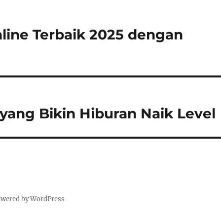
line Terbaik 2025 dengan
 yang Bikin Hiburan Naik Level
owered by WordPress