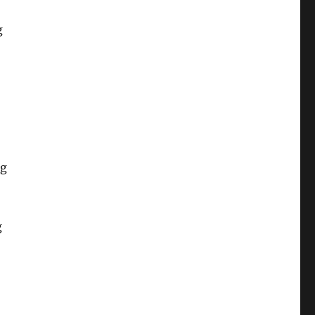
g
ng
g