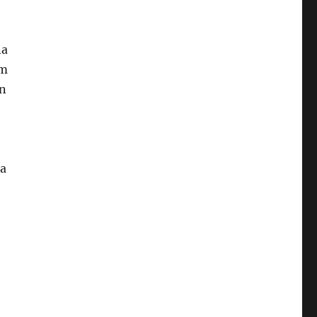
na
am
an
ga