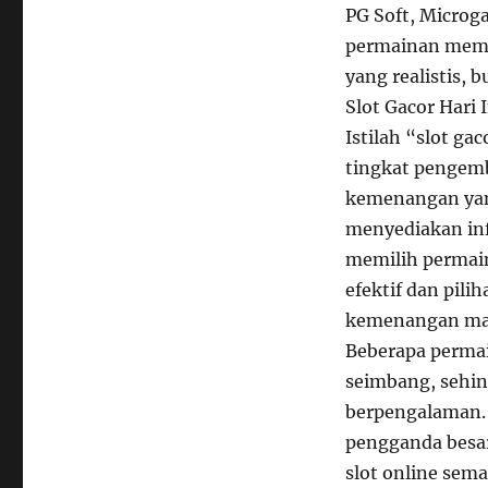
PG Soft, Microg
permainan memil
yang realistis, 
Slot Gacor Hari
Istilah “slot ga
tingkat pengemb
kemenangan yang
menyediakan inf
memilih permain
efektif dan pil
kemenangan mak
Beberapa permain
seimbang, sehi
berpengalaman. K
pengganda besa
slot online sema