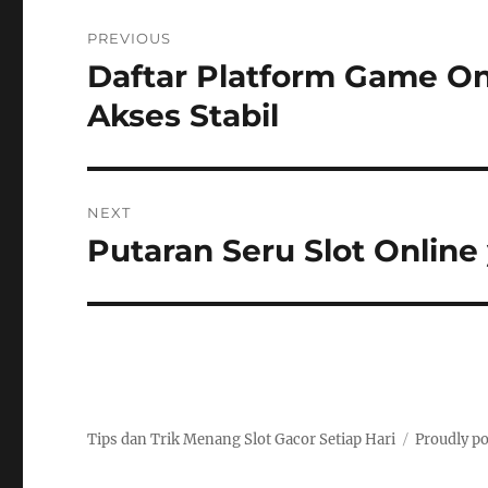
Post
PREVIOUS
navigation
Daftar Platform Game On
Previous
post:
Akses Stabil
NEXT
Putaran Seru Slot Online
Next
post:
Tips dan Trik Menang Slot Gacor Setiap Hari
Proudly p