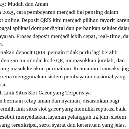
025: Mudah dan Aman
 2025, cara pembayaran menjadi hal penting dalam
ot online. Deposit QRIS kini menjadi pilihan favorit kare
gai aplikasi dompet digital dan perbankan seluler dal
aran. Proses deposit menjadi lebih cepat, real-time, d
n.
kan deposit QRIS, pemain tidak perlu lagi beralih
p dengan memindai kode QR, memasukkan jumlah, dan
sung masuk ke akun permainan. Keamanan transaksi ju
karena menggunakan sistem pembayaran nasional yang
si.
 Link Situs Slot Gacor yang Terpercaya
n bermain tetap aman dan nyaman, disarankan bagi
ilih link situs slot gacor yang memiliki reputasi baik.
tersebut menyediakan layanan pelanggan 24 jam, sistem
ng terenkripsi, serta syarat dan ketentuan yang jelas.