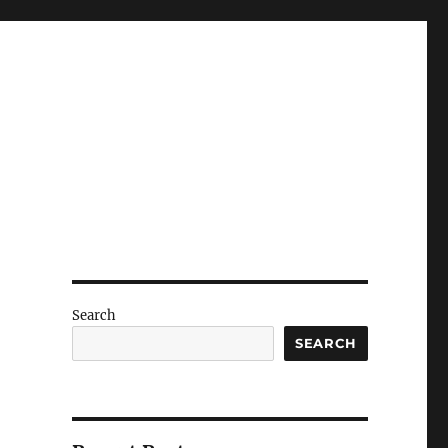
Search
SEARCH