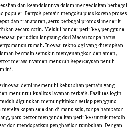
keaslian dan keandalannya dalam menyediakan berbagai
o populer. Banyak pemain mengaku puas karena proses
cepat dan transparan, serta berbagai promosi menarik
dirkan secara rutin. Melalui bandar petir800, pengguna
sensasi perjudian langsung dari Macau tanpa harus
enyamanan rumah. Inovasi teknologi yang diterapkan
laman bermain semakin menyenangkan dan aman,
bettor merasa nyaman menaruh kepercayaan penuh
m ini.
erinovasi demi memenuhi kebutuhan pemain yang
an menuntut kualitas layanan terbaik. Fasilitas login
mudah digunakan memungkinkan setiap pengguna
mereka kapan saja dan di mana saja, tanpa hambatan
jarang, para bettor mengandalkan petir800 untuk meraih
ar dan mendapatkan penghasilan tambahan. Dengan