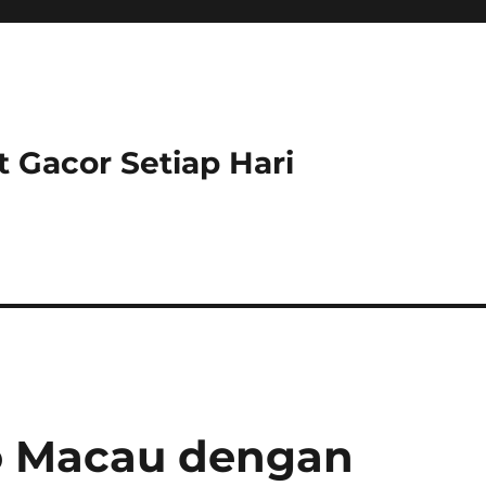
t Gacor Setiap Hari
o Macau dengan