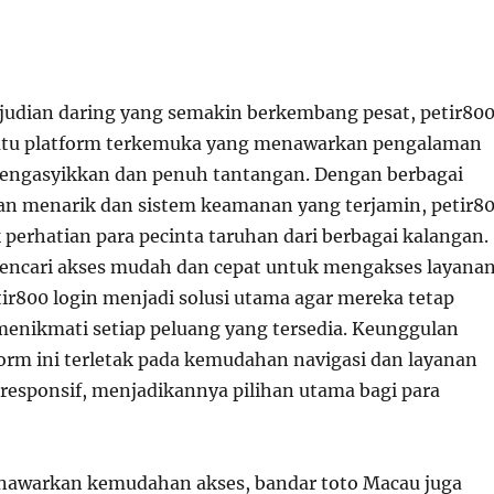
judian daring yang semakin berkembang pesat, petir80
satu platform terkemuka yang menawarkan pengalaman
engasyikkan dan penuh tantangan. Dengan berbagai
an menarik dan sistem keamanan yang terjamin, petir8
erhatian para pecinta taruhan dari berbagai kalangan.
encari akses mudah dan cepat untuk mengakses layana
tir800 login menjadi solusi utama agar mereka tetap
enikmati setiap peluang yang tersedia. Keunggulan
form ini terletak pada kemudahan navigasi dan layanan
responsif, menjadikannya pilihan utama bagi para
nawarkan kemudahan akses, bandar toto Macau juga