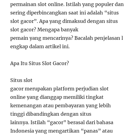
permainan slot online. Istilah yang populer dan
sering diperbincangkan saat ini adalah “situs
slot gacor”. Apa yang dimaksud dengan situs
slot gacor? Mengapa banyak
pemain yang mencarinya? Bacalah penjelasan l
engkap dalam artikel ini.
Apa Itu Situs Slot Gacor?
Situs slot
gacor merupakan platform perjudian slot
online yang dianggap memiliki tingkat
kemenangan atau pembayaran yang lebih
tinggi dibandingkan dengan situs
lainnya. Istilah “gacor” berasal dari bahasa
Indonesia yang mengartikan “panas” atau