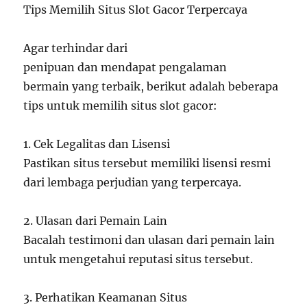
Tips Memilih Situs Slot Gacor Terpercaya
Agar terhindar dari
penipuan dan mendapat pengalaman
bermain yang terbaik, berikut adalah beberapa
tips untuk memilih situs slot gacor:
1. Cek Legalitas dan Lisensi
Pastikan situs tersebut memiliki lisensi resmi
dari lembaga perjudian yang terpercaya.
2. Ulasan dari Pemain Lain
Bacalah testimoni dan ulasan dari pemain lain
untuk mengetahui reputasi situs tersebut.
3. Perhatikan Keamanan Situs