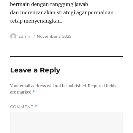
bermain dengan tanggung jawab
dan merencanakan strategi agar permainan
tetap menyenangkan.
Author
Posted
admin
November 3, 2025
on
Leave a Reply
Your email address will not be published.
Required fields
are marked
*
COMMENT
*