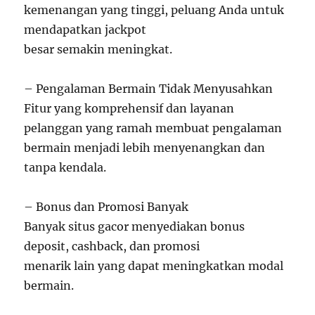
kemenangan yang tinggi, peluang Anda untuk
mendapatkan jackpot
besar semakin meningkat.
– Pengalaman Bermain Tidak Menyusahkan
Fitur yang komprehensif dan layanan
pelanggan yang ramah membuat pengalaman
bermain menjadi lebih menyenangkan dan
tanpa kendala.
– Bonus dan Promosi Banyak
Banyak situs gacor menyediakan bonus
deposit, cashback, dan promosi
menarik lain yang dapat meningkatkan modal
bermain.