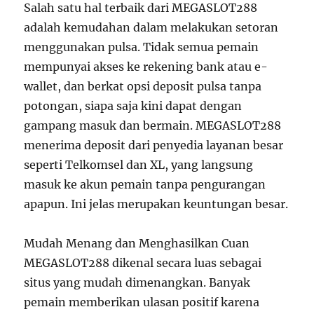
Salah satu hal terbaik dari MEGASLOT288
adalah kemudahan dalam melakukan setoran
menggunakan pulsa. Tidak semua pemain
mempunyai akses ke rekening bank atau e-
wallet, dan berkat opsi deposit pulsa tanpa
potongan, siapa saja kini dapat dengan
gampang masuk dan bermain. MEGASLOT288
menerima deposit dari penyedia layanan besar
seperti Telkomsel dan XL, yang langsung
masuk ke akun pemain tanpa pengurangan
apapun. Ini jelas merupakan keuntungan besar.
Mudah Menang dan Menghasilkan Cuan
MEGASLOT288 dikenal secara luas sebagai
situs yang mudah dimenangkan. Banyak
pemain memberikan ulasan positif karena