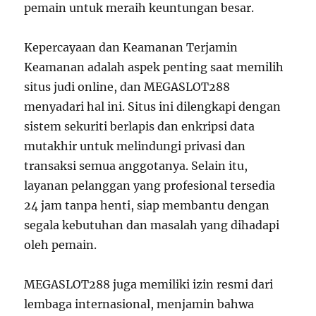
pemain untuk meraih keuntungan besar.
Kepercayaan dan Keamanan Terjamin
Keamanan adalah aspek penting saat memilih
situs judi online, dan MEGASLOT288
menyadari hal ini. Situs ini dilengkapi dengan
sistem sekuriti berlapis dan enkripsi data
mutakhir untuk melindungi privasi dan
transaksi semua anggotanya. Selain itu,
layanan pelanggan yang profesional tersedia
24 jam tanpa henti, siap membantu dengan
segala kebutuhan dan masalah yang dihadapi
oleh pemain.
MEGASLOT288 juga memiliki izin resmi dari
lembaga internasional, menjamin bahwa