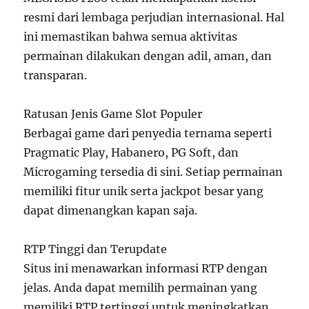
resmi dari lembaga perjudian internasional. Hal
ini memastikan bahwa semua aktivitas
permainan dilakukan dengan adil, aman, dan
transparan.
Ratusan Jenis Game Slot Populer
Berbagai game dari penyedia ternama seperti
Pragmatic Play, Habanero, PG Soft, dan
Microgaming tersedia di sini. Setiap permainan
memiliki fitur unik serta jackpot besar yang
dapat dimenangkan kapan saja.
RTP Tinggi dan Terupdate
Situs ini menawarkan informasi RTP dengan
jelas. Anda dapat memilih permainan yang
memiliki RTP tertinggi untuk meningkatkan