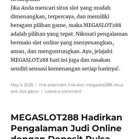
Jika Anda mencari situs slot yang mudah
dimenangkan, terpercaya, dan memiliki
beragam pilihan game, maka MEGASLOT288
adalah pilihan yang tepat. Nikmati pengalaman
bermain slot online yang menyenangkan,
aman, dan menguntungkan. Ayo, jelajahi
MEGASLOT288 hari ini juga dan rasakan
sendiri sensasi kemenangan setiap harinya!.
Posted
Tags
May 5, 2025
link alternatif
,
link slot
,
megaslot288
,
situs
on
on
slot
,
slot gacor
Leave a comment
Menangkan
Jackpot
Tanpa
MEGASLOT288 Hadirkan
Henti
di
Pengalaman Judi Online
MEGASLOT288,
Situs