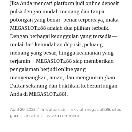
Jika Anda mencari platform judi online deposit
pulsa dengan mudah menang dan tanpa
potongan yang benar-benar terpercaya, maka
MEGASLOT288 adalah dua pilihan terbaik.
Dengan berbagai keunggulan yang tersedia—
mulai dari kemudahan deposit, peluang
menang yang besar, hingga keamanan yang
terjamin—MEGASLOT288 siap memberikan
pengalaman berjudi online yang
menyenangkan, aman, dan menguntungkan.
Daftar sekarang dan buktikan keberuntungan
Anda di MEGASLOT288!.
Posted
Tags
April 20, 2025
link alternatif
,
link slot
,
megaslot288
,
situs
on
on
gacor
,
situs slot
Leave a comment
MEGASLOT288
Hadirkan