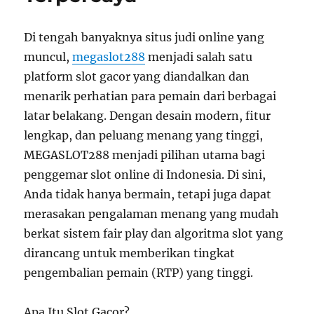
Di tengah banyaknya situs judi online yang
muncul,
megaslot288
menjadi salah satu
platform slot gacor yang diandalkan dan
menarik perhatian para pemain dari berbagai
latar belakang. Dengan desain modern, fitur
lengkap, dan peluang menang yang tinggi,
MEGASLOT288 menjadi pilihan utama bagi
penggemar slot online di Indonesia. Di sini,
Anda tidak hanya bermain, tetapi juga dapat
merasakan pengalaman menang yang mudah
berkat sistem fair play dan algoritma slot yang
dirancang untuk memberikan tingkat
pengembalian pemain (RTP) yang tinggi.
Apa Itu Slot Gacor?