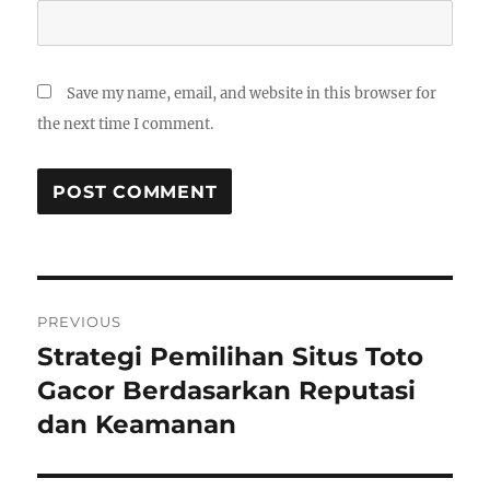
Save my name, email, and website in this browser for
the next time I comment.
Post
PREVIOUS
navigation
Strategi Pemilihan Situs Toto
Previous
post:
Gacor Berdasarkan Reputasi
dan Keamanan