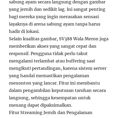
sabung ayam secara langsung dengan gambar
yang jernih dan sedikit lag. Ini sangat penting
bagi mereka yang ingin merasakan sensasi
layaknya di arena sabung ayam tanpa harus
hadir di lokasi.
Selain kualitas gambar, SV388 Wala Meron juga
memberikan akses yang sangat cepat dan
responsif. Pengguna tidak perlu takut
mengalami terlambat atau buffering saat
mengikuti pertandingan, karena sistem server
yang handal memastikan pengalaman
menonton yang lancar. Fitur ini membantu
dalam pengambilan keputusan taruhan secara
langsung, sehingga kesempatan untuk
menang dapat dipaksimalkan.
Fitur Streaming Jernih dan Pengalaman