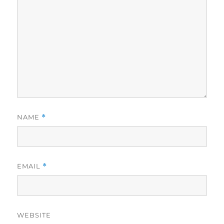
NAME
*
EMAIL
*
WEBSITE