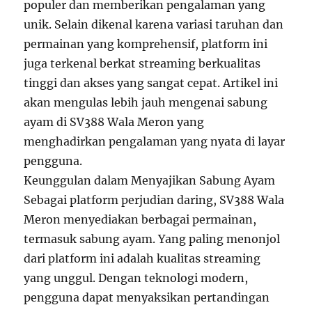
populer dan memberikan pengalaman yang
unik. Selain dikenal karena variasi taruhan dan
permainan yang komprehensif, platform ini
juga terkenal berkat streaming berkualitas
tinggi dan akses yang sangat cepat. Artikel ini
akan mengulas lebih jauh mengenai sabung
ayam di SV388 Wala Meron yang
menghadirkan pengalaman yang nyata di layar
pengguna.
Keunggulan dalam Menyajikan Sabung Ayam
Sebagai platform perjudian daring, SV388 Wala
Meron menyediakan berbagai permainan,
termasuk sabung ayam. Yang paling menonjol
dari platform ini adalah kualitas streaming
yang unggul. Dengan teknologi modern,
pengguna dapat menyaksikan pertandingan