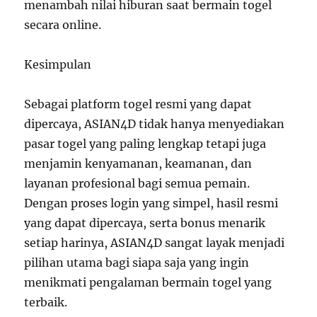
menambah nilai hiburan saat bermain togel
secara online.
Kesimpulan
Sebagai platform togel resmi yang dapat
dipercaya, ASIAN4D tidak hanya menyediakan
pasar togel yang paling lengkap tetapi juga
menjamin kenyamanan, keamanan, dan
layanan profesional bagi semua pemain.
Dengan proses login yang simpel, hasil resmi
yang dapat dipercaya, serta bonus menarik
setiap harinya, ASIAN4D sangat layak menjadi
pilihan utama bagi siapa saja yang ingin
menikmati pengalaman bermain togel yang
terbaik.