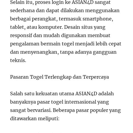
Selain itu, proses login ke ASIAN4D sangat
sederhana dan dapat dilakukan menggunakan
berbagai perangkat, termasuk smartphone,
tablet, atau komputer. Desain situs yang
responsif dan mudah digunakan membuat
pengalaman bermain togel menjadi lebih cepat
dan menyenangkan, tanpa adanya gangguan
teknis.
Pasaran Togel Terlengkap dan Terpercaya
Salah satu kekuatan utama ASIAN4D adalah
banyaknya pasar togel internasional yang
sangat bervariasi. Beberapa pasar populer yang
ditawarkan meliputi: