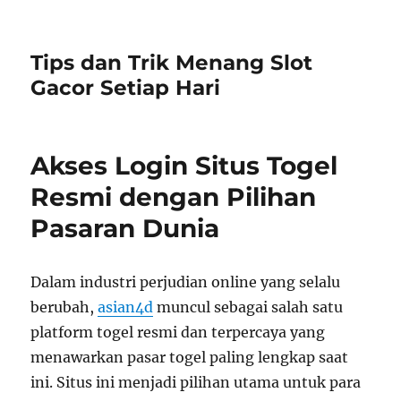
Tips dan Trik Menang Slot
Gacor Setiap Hari
Akses Login Situs Togel
Resmi dengan Pilihan
Pasaran Dunia
Dalam industri perjudian online yang selalu
berubah,
asian4d
muncul sebagai salah satu
platform togel resmi dan terpercaya yang
menawarkan pasar togel paling lengkap saat
ini. Situs ini menjadi pilihan utama untuk para