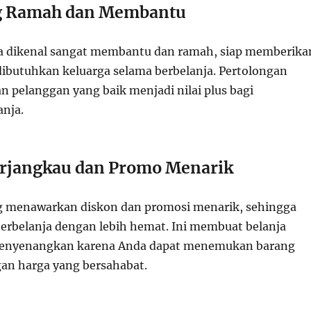
ng Ramah dan Membantu
ia dikenal sangat membantu dan ramah, siap memberika
dibutuhkan keluarga selama berbelanja. Pertolongan
n pelanggan yang baik menjadi nilai plus bagi
nja.
rjangkau dan Promo Menarik
g menawarkan diskon dan promosi menarik, sehingga
berbelanja dengan lebih hemat. Ini membuat belanja
menyenangkan karena Anda dapat menemukan barang
gan harga yang bersahabat.