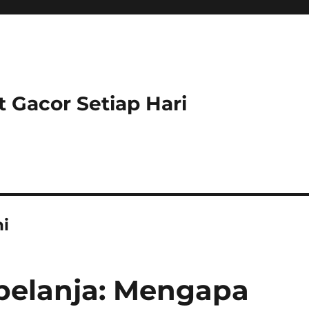
t Gacor Setiap Hari
ni
belanja: Mengapa