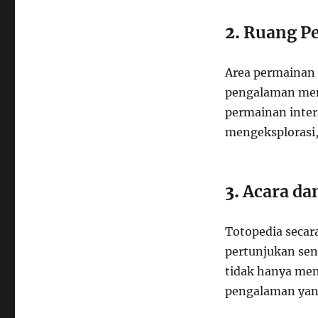
2.
Ruang P
Area permainan
pengalaman men
permainan inter
mengeksplorasi,
3.
Acara da
Totopedia secar
pertunjukan seni
tidak hanya me
pengalaman yan