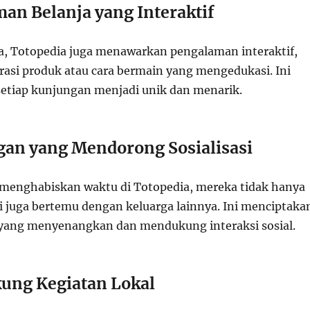
an Belanja yang Interaktif
ja, Totopedia juga menawarkan pengalaman interaktif,
rasi produk atau cara bermain yang mengedukasi. Ini
etiap kunjungan menjadi unik dan menarik.
an yang Mendorong Sosialisasi
 menghabiskan waktu di Totopedia, mereka tidak hanya
pi juga bertemu dengan keluarga lainnya. Ini menciptaka
yang menyenangkan dan mendukung interaksi sosial.
ng Kegiatan Lokal