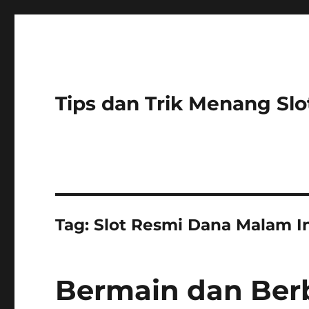
Tips dan Trik Menang Slo
Tag:
Slot Resmi Dana Malam I
Bermain dan Ber