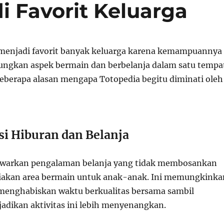
i Favorit Keluarga
menjadi favorit banyak keluarga karena kemampuannya
ngkan aspek bermain dan berbelanja dalam satu tempa
beberapa alasan mengapa Totopedia begitu diminati oleh
i Hiburan dan Belanja
warkan pengalaman belanja yang tidak membosankan
akan area bermain untuk anak-anak. Ini memungkinka
menghabiskan waktu berkualitas bersama sambil
jadikan aktivitas ini lebih menyenangkan.