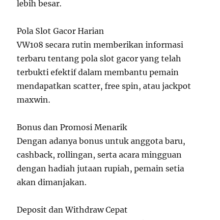
lebih besar.
Pola Slot Gacor Harian
VW108 secara rutin memberikan informasi
terbaru tentang pola slot gacor yang telah
terbukti efektif dalam membantu pemain
mendapatkan scatter, free spin, atau jackpot
maxwin.
Bonus dan Promosi Menarik
Dengan adanya bonus untuk anggota baru,
cashback, rollingan, serta acara mingguan
dengan hadiah jutaan rupiah, pemain setia
akan dimanjakan.
Deposit dan Withdraw Cepat