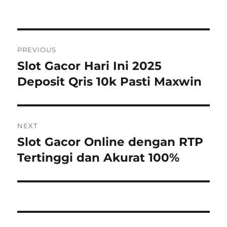
Post
PREVIOUS
navigation
Slot Gacor Hari Ini 2025
Previous
post:
Deposit Qris 10k Pasti Maxwin
NEXT
Slot Gacor Online dengan RTP
Next
post:
Tertinggi dan Akurat 100%