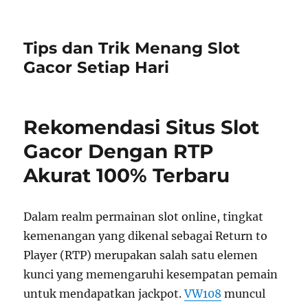
Tips dan Trik Menang Slot
Gacor Setiap Hari
Rekomendasi Situs Slot
Gacor Dengan RTP
Akurat 100% Terbaru
Dalam realm permainan slot online, tingkat
kemenangan yang dikenal sebagai Return to
Player (RTP) merupakan salah satu elemen
kunci yang memengaruhi kesempatan pemain
untuk mendapatkan jackpot.
VW108
muncul