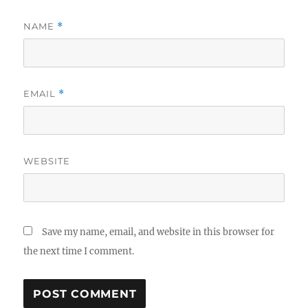
NAME
*
EMAIL
*
WEBSITE
Save my name, email, and website in this browser for
the next time I comment.