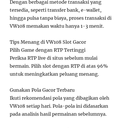
Dengan berbagai metode transaksi yang
tersedia, seperti transfer bank, e-wallet,
hingga pulsa tanpa biaya, proses transaksi di
VW108 memakan waktu hanya 1-3 menit.
Tips Menang di VW108 Slot Gacor
Pilih Game dengan RTP Tertinggi
Periksa RTP live di situs sebelum mulai
bermain. Pilih slot dengan RTP di atas 96%
untuk meningkatkan peluang menang.
Gunakan Pola Gacor Terbaru
Ikuti rekomendasi pola yang dibagikan oleh
VW108 setiap hari. Pola-pola ini didasarkan
pada analisis hasil permainan sebelumnya.