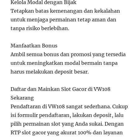
Kelola Modal dengan Bijak
Tetapkan batas kemenangan dan kekalahan
untuk menjaga permainan tetap aman dan
tanpa risiko berlebihan.
Manfaatkan Bonus
Ambil semua bonus dan promosi yang tersedia
untuk meningkatkan modal bermain tanpa
harus melakukan deposit besar.
Daftar dan Mainkan Slot Gacor di VW108
Sekarang
Pendaftaran di VW108 sangat sederhana. Cukup
isi formulir pendaftaran, lakukan deposit, lalu
pilih permainan slot yang Anda sukai. Dengan
RTP slot gacor yang akurat 100% dan layanan