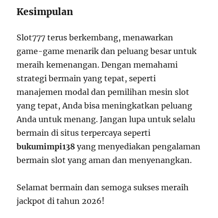
Kesimpulan
Slot777 terus berkembang, menawarkan
game-game menarik dan peluang besar untuk
meraih kemenangan. Dengan memahami
strategi bermain yang tepat, seperti
manajemen modal dan pemilihan mesin slot
yang tepat, Anda bisa meningkatkan peluang
Anda untuk menang. Jangan lupa untuk selalu
bermain di situs terpercaya seperti
bukumimpi138
yang menyediakan pengalaman
bermain slot yang aman dan menyenangkan.
Selamat bermain dan semoga sukses meraih
jackpot di tahun 2026!