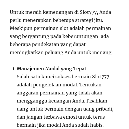
Untuk meraih kemenangan di Slot777, Anda
perlu menerapkan beberapa strategi jitu.
Meskipun permainan slot adalah permainan
yang bergantung pada keberuntungan, ada
beberapa pendekatan yang dapat
meningkatkan peluang Anda untuk menang.
Manajemen Modal yang Tepat
Salah satu kunci sukses bermain Slot777
adalah pengelolaan modal. Tentukan
anggaran permainan yang tidak akan
mengganggu keuangan Anda. Pisahkan
uang untuk bermain dengan uang pribadi,
dan jangan terbawa emosi untuk terus
bermain jika modal Anda sudah habis.