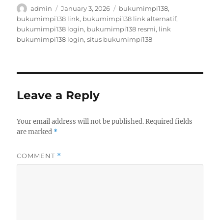
Author
Posted
Tags
admin
January 3, 2026
bukumimpi138
,
on
bukumimpi138 link
,
bukumimpi138 link alternatif
,
bukumimpi138 login
,
bukumimpi138 resmi
,
link
bukumimpi138 login
,
situs bukumimpi138
Leave a Reply
Your email address will not be published.
Required fields
are marked
*
COMMENT
*