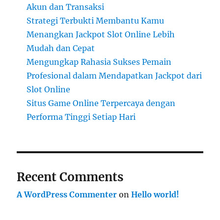
Akun dan Transaksi
Strategi Terbukti Membantu Kamu
Menangkan Jackpot Slot Online Lebih
Mudah dan Cepat
Mengungkap Rahasia Sukses Pemain
Profesional dalam Mendapatkan Jackpot dari
Slot Online
Situs Game Online Terpercaya dengan
Performa Tinggi Setiap Hari
Recent Comments
A WordPress Commenter
on
Hello world!