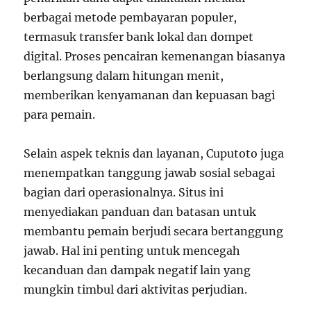
berbagai metode pembayaran populer,
termasuk transfer bank lokal dan dompet
digital. Proses pencairan kemenangan biasanya
berlangsung dalam hitungan menit,
memberikan kenyamanan dan kepuasan bagi
para pemain.
Selain aspek teknis dan layanan, Cuputoto juga
menempatkan tanggung jawab sosial sebagai
bagian dari operasionalnya. Situs ini
menyediakan panduan dan batasan untuk
membantu pemain berjudi secara bertanggung
jawab. Hal ini penting untuk mencegah
kecanduan dan dampak negatif lain yang
mungkin timbul dari aktivitas perjudian.