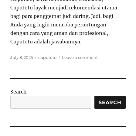
Cuputoto layak menjadi rekomendasi utama
bagi para penggemar judi daring. Jadi, bagi
Anda yang ingin mencoba peruntungan
dengan cara yang aman dan profesional,
Cuputoto adalah jawabannya.
Posted
Tags
on
July 8, 2025
cuputoto
Leave a comment
on
Cuputoto:
Platform
Judi
Online
Terpercaya
Search
dengan
Pelayanan
SEARCH
Optimal
dan
Keamanan
Terjamin