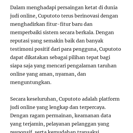
Dalam menghadapi persaingan ketat di dunia
judi online, Cuputoto terus berinovasi dengan
menghadirkan fitur-fitur baru dan
memperbaiki sistem secara berkala. Dengan
reputasi yang semakin baik dan banyak
testimoni positif dari para pengguna, Cuputoto
dapat dikatakan sebagai pilihan tepat bagi
siapa saja yang mencari pengalaman taruhan
online yang aman, nyaman, dan
menguntungkan.
Secara keseluruhan, Cuputoto adalah platform
judi online yang lengkap dan terpercaya.
Dengan ragam permainan, keamanan data
yang terjamin, pelayanan pelanggan yang
responsif, serta kemudahan transaksi,