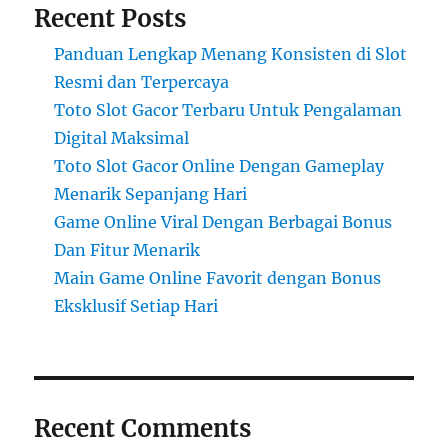
Recent Posts
Panduan Lengkap Menang Konsisten di Slot
Resmi dan Terpercaya
Toto Slot Gacor Terbaru Untuk Pengalaman
Digital Maksimal
Toto Slot Gacor Online Dengan Gameplay
Menarik Sepanjang Hari
Game Online Viral Dengan Berbagai Bonus
Dan Fitur Menarik
Main Game Online Favorit dengan Bonus
Eksklusif Setiap Hari
Recent Comments