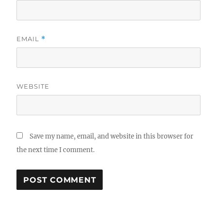
EMAIL
*
WEBSITE
Save my name, email, and website in this browser for
the next time I comment.