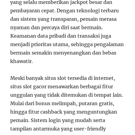
yang selalu memberikan jackpot besar dan
pembayaran cepat. Dengan teknologi terbaru
dan sistem yang transparan, pemain merasa
nyaman dan percaya diri saat bermain.
Keamanan data pribadi dan transaksi juga
menjadi prioritas utama, sehingga pengalaman
bermain semakin menyenangkan dan bebas
khawatir.
Meski banyak situs slot tersedia di internet,
situs slot gacor menawarkan berbagai fitur
unggulan yang tidak ditemukan di tempat lain.
Mulai dari bonus melimpah, putaran gratis,
hingga fitur cashback yang menguntungkan
pemain. Sistem login yang mudah serta
tampilan antarmuka yang user-friendly