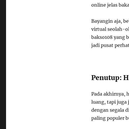
online jelas bak
Bayangin aja, b
virtual seolah-o
bakso108 yang be
jadi pusat perha
Penutup: H
Pada akhirnya, 
luang, tapi juga 
dengan segala di
paling populer 