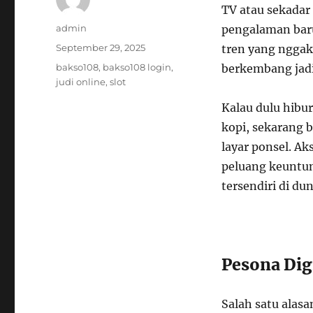
TV atau sekadar
Author
admin
pengalaman baru
Posted
September 29, 2025
tren yang nggak
on
Tags
bakso108
,
bakso108 login
,
berkembang jadi
judi online
,
slot
Kalau dulu hibu
kopi, sekarang
layar ponsel. A
peluang keuntun
tersendiri di du
Pesona Digi
Salah satu alasa