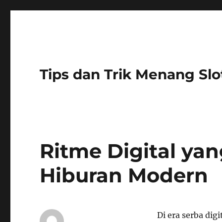
Tips dan Trik Menang Slo
Ritme Digital yan
Hiburan Modern
Di era serba dig