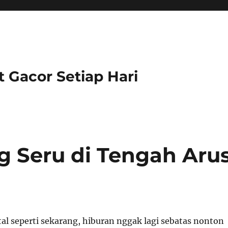
t Gacor Setiap Hari
g Seru di Tengah Aru
ital seperti sekarang, hiburan nggak lagi sebatas nonton