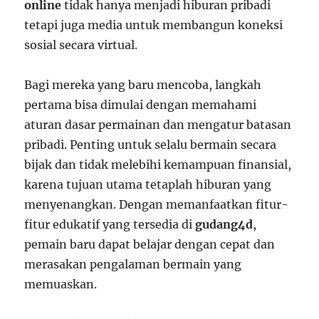
online
tidak hanya menjadi hiburan pribadi
tetapi juga media untuk membangun koneksi
sosial secara virtual.
Bagi mereka yang baru mencoba, langkah
pertama bisa dimulai dengan memahami
aturan dasar permainan dan mengatur batasan
pribadi. Penting untuk selalu bermain secara
bijak dan tidak melebihi kemampuan finansial,
karena tujuan utama tetaplah hiburan yang
menyenangkan. Dengan memanfaatkan fitur-
fitur edukatif yang tersedia di
gudang4d
,
pemain baru dapat belajar dengan cepat dan
merasakan pengalaman bermain yang
memuaskan.