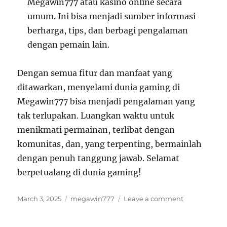
Megawin777 atau kasino online secara
umum. Ini bisa menjadi sumber informasi
berharga, tips, dan berbagi pengalaman
dengan pemain lain.
Dengan semua fitur dan manfaat yang
ditawarkan, menyelami dunia gaming di
Megawin777 bisa menjadi pengalaman yang
tak terlupakan. Luangkan waktu untuk
menikmati permainan, terlibat dengan
komunitas, dan, yang terpenting, bermainlah
dengan penuh tanggung jawab. Selamat
berpetualang di dunia gaming!
Posted
Tags
on
March 3, 2025
megawin777
Leave a comment
on
Menyelami
Dunia