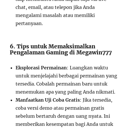
chat, email, atau telepon jika Anda
mengalami masalah atau memiliki
pertanyaan.
6. Tips untuk Memaksimalkan
Pengalaman Gaming di Megawin777
Eksplorasi Permainan
: Luangkan waktu
untuk menjelajahi berbagai permainan yang
tersedia. Cobalah permainan baru untuk
menemukan apa yang paling Anda nikmati.
Manfaatkan Uji Coba Gratis
: Jika tersedia,
coba versi demo atau permainan gratis
sebelum bertaruh dengan uang nyata. Ini
memberikan kesempatan bagi Anda untuk