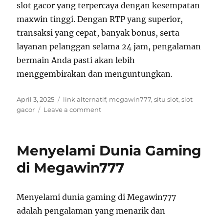
slot gacor yang terpercaya dengan kesempatan
maxwin tinggi. Dengan RTP yang superior,
transaksi yang cepat, banyak bonus, serta
layanan pelanggan selama 24 jam, pengalaman
bermain Anda pasti akan lebih
menggembirakan dan menguntungkan.
Posted
Tags
April 3, 2025
link alternatif
,
megawin777
,
situ slot
,
slot
on
on
gacor
Leave a comment
Rasakan
Sensasi
Maxwin
Menyelami Dunia Gaming
Mudah
di
di Megawin777
Megawin777,
Situs
Slot
Menyelami dunia gaming di Megawin777
Favorit
adalah pengalaman yang menarik dan
Pemain