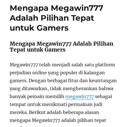
Gaming
Mengapa Megawin777
di
Megawin777
Adalah Pilihan Tepat
untuk Gamers
Mengapa Megawin777 Adalah Pilihan
Tepat untuk Gamers
Megawin777 telah menjadi salah satu platform
perjudian online yang populer di kalangan
gamers. Dengan berbagai fitur dan keuntungan
yang ditawarkan, tidak mengherankan bahwa
banyak pemain memilih
megawin777
sebagai
tempat untuk menikmati permainan judi
mereka. Berikut adalah beberapa alasan
mengapa Megawin777 adalah pilihan tepat