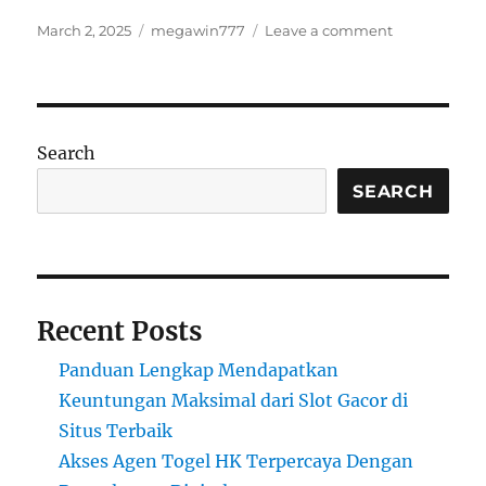
Posted
Tags
on
March 2, 2025
megawin777
Leave a comment
on
Mengapa
Megawin777
Adalah
Pilihan
Tepat
Search
untuk
Gamers
SEARCH
Recent Posts
Panduan Lengkap Mendapatkan
Keuntungan Maksimal dari Slot Gacor di
Situs Terbaik
Akses Agen Togel HK Terpercaya Dengan