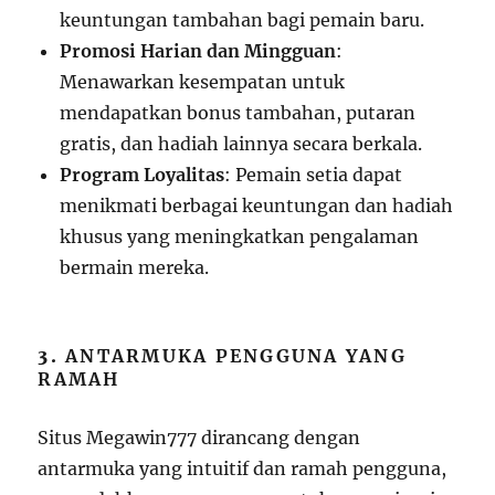
keuntungan tambahan bagi pemain baru.
Promosi Harian dan Mingguan
:
Menawarkan kesempatan untuk
mendapatkan bonus tambahan, putaran
gratis, dan hadiah lainnya secara berkala.
Program Loyalitas
: Pemain setia dapat
menikmati berbagai keuntungan dan hadiah
khusus yang meningkatkan pengalaman
bermain mereka.
3.
ANTARMUKA PENGGUNA YANG
RAMAH
Situs Megawin777 dirancang dengan
antarmuka yang intuitif dan ramah pengguna,