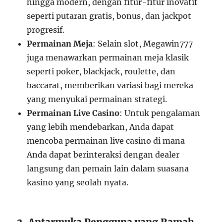
hingga modern, dengan fitur-fitur inovatif
seperti putaran gratis, bonus, dan jackpot
progresif.
Permainan Meja
: Selain slot, Megawin777
juga menawarkan permainan meja klasik
seperti poker, blackjack, roulette, dan
baccarat, memberikan variasi bagi mereka
yang menyukai permainan strategi.
Permainan Live Casino
: Untuk pengalaman
yang lebih mendebarkan, Anda dapat
mencoba permainan live casino di mana
Anda dapat berinteraksi dengan dealer
langsung dan pemain lain dalam suasana
kasino yang seolah nyata.