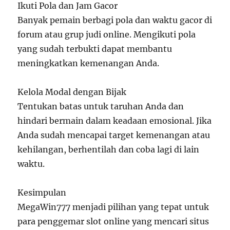
Ikuti Pola dan Jam Gacor
Banyak pemain berbagi pola dan waktu gacor di
forum atau grup judi online. Mengikuti pola
yang sudah terbukti dapat membantu
meningkatkan kemenangan Anda.
Kelola Modal dengan Bijak
Tentukan batas untuk taruhan Anda dan
hindari bermain dalam keadaan emosional. Jika
Anda sudah mencapai target kemenangan atau
kehilangan, berhentilah dan coba lagi di lain
waktu.
Kesimpulan
MegaWin777 menjadi pilihan yang tepat untuk
para penggemar slot online yang mencari situs