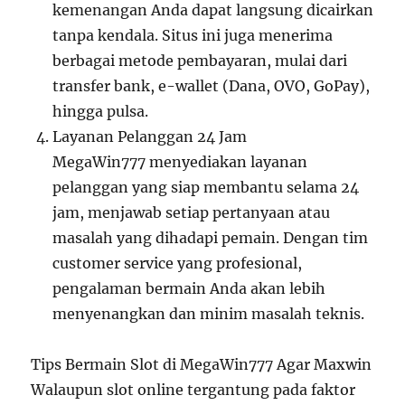
kemenangan Anda dapat langsung dicairkan
tanpa kendala. Situs ini juga menerima
berbagai metode pembayaran, mulai dari
transfer bank, e-wallet (Dana, OVO, GoPay),
hingga pulsa.
Layanan Pelanggan 24 Jam
MegaWin777 menyediakan layanan
pelanggan yang siap membantu selama 24
jam, menjawab setiap pertanyaan atau
masalah yang dihadapi pemain. Dengan tim
customer service yang profesional,
pengalaman bermain Anda akan lebih
menyenangkan dan minim masalah teknis.
Tips Bermain Slot di MegaWin777 Agar Maxwin
Walaupun slot online tergantung pada faktor