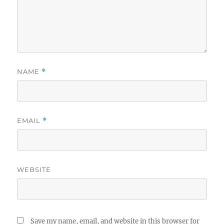
NAME
*
EMAIL
*
WEBSITE
Save my name, email, and website in this browser for