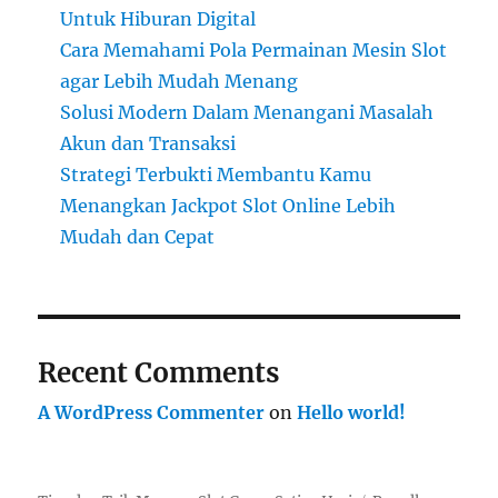
Untuk Hiburan Digital
Cara Memahami Pola Permainan Mesin Slot
agar Lebih Mudah Menang
Solusi Modern Dalam Menangani Masalah
Akun dan Transaksi
Strategi Terbukti Membantu Kamu
Menangkan Jackpot Slot Online Lebih
Mudah dan Cepat
Recent Comments
A WordPress Commenter
on
Hello world!