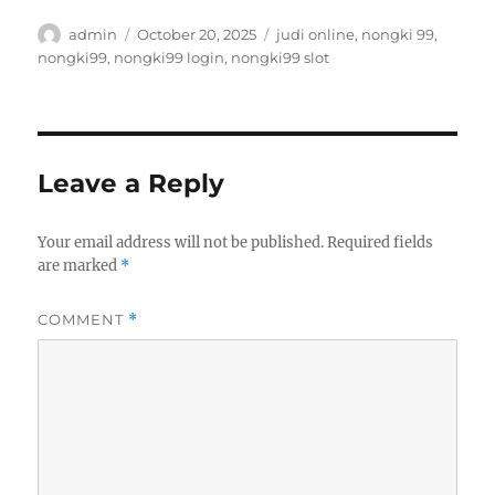
Author
Posted
Tags
admin
October 20, 2025
judi online
,
nongki 99
,
on
nongki99
,
nongki99 login
,
nongki99 slot
Leave a Reply
Your email address will not be published.
Required fields
are marked
*
COMMENT
*