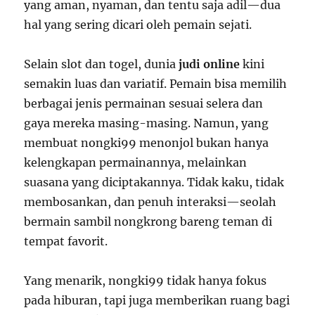
yang aman, nyaman, dan tentu saja adil—dua
hal yang sering dicari oleh pemain sejati.
Selain slot dan togel, dunia
judi online
kini
semakin luas dan variatif. Pemain bisa memilih
berbagai jenis permainan sesuai selera dan
gaya mereka masing-masing. Namun, yang
membuat nongki99 menonjol bukan hanya
kelengkapan permainannya, melainkan
suasana yang diciptakannya. Tidak kaku, tidak
membosankan, dan penuh interaksi—seolah
bermain sambil nongkrong bareng teman di
tempat favorit.
Yang menarik, nongki99 tidak hanya fokus
pada hiburan, tapi juga memberikan ruang bagi