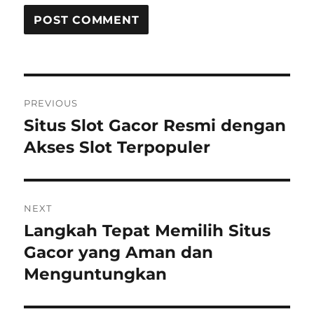
Post
PREVIOUS
navigation
Situs Slot Gacor Resmi dengan
Previous
post:
Akses Slot Terpopuler
NEXT
Langkah Tepat Memilih Situs
Next
post:
Gacor yang Aman dan
Menguntungkan