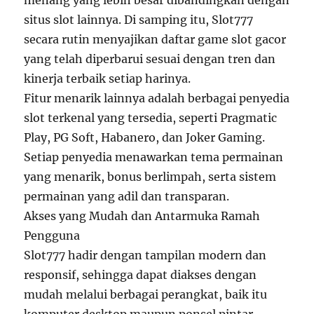
menang yang lebih besar dibandingkan dengan
situs slot lainnya. Di samping itu, Slot777
secara rutin menyajikan daftar game slot gacor
yang telah diperbarui sesuai dengan tren dan
kinerja terbaik setiap harinya.
Fitur menarik lainnya adalah berbagai penyedia
slot terkenal yang tersedia, seperti Pragmatic
Play, PG Soft, Habanero, dan Joker Gaming.
Setiap penyedia menawarkan tema permainan
yang menarik, bonus berlimpah, serta sistem
permainan yang adil dan transparan.
Akses yang Mudah dan Antarmuka Ramah
Pengguna
Slot777 hadir dengan tampilan modern dan
responsif, sehingga dapat diakses dengan
mudah melalui berbagai perangkat, baik itu