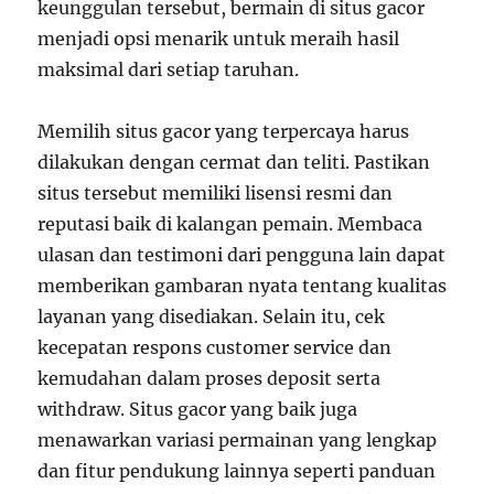
keunggulan tersebut, bermain di situs gacor
menjadi opsi menarik untuk meraih hasil
maksimal dari setiap taruhan.
Memilih situs gacor yang terpercaya harus
dilakukan dengan cermat dan teliti. Pastikan
situs tersebut memiliki lisensi resmi dan
reputasi baik di kalangan pemain. Membaca
ulasan dan testimoni dari pengguna lain dapat
memberikan gambaran nyata tentang kualitas
layanan yang disediakan. Selain itu, cek
kecepatan respons customer service dan
kemudahan dalam proses deposit serta
withdraw. Situs gacor yang baik juga
menawarkan variasi permainan yang lengkap
dan fitur pendukung lainnya seperti panduan