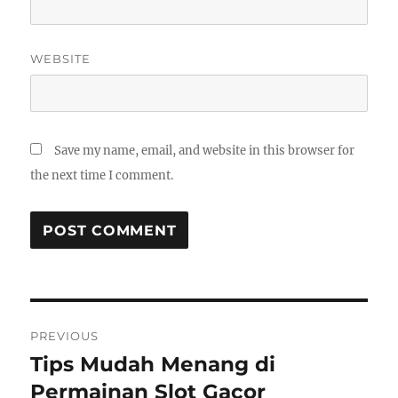
WEBSITE
Save my name, email, and website in this browser for
the next time I comment.
Post
PREVIOUS
navigation
Tips Mudah Menang di
Previous
post:
Permainan Slot Gacor