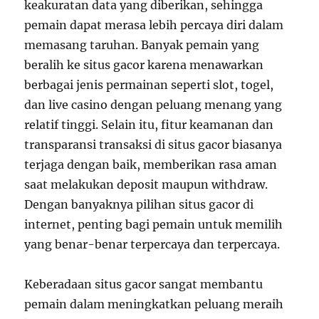
keakuratan data yang diberikan, sehingga
pemain dapat merasa lebih percaya diri dalam
memasang taruhan. Banyak pemain yang
beralih ke situs gacor karena menawarkan
berbagai jenis permainan seperti slot, togel,
dan live casino dengan peluang menang yang
relatif tinggi. Selain itu, fitur keamanan dan
transparansi transaksi di situs gacor biasanya
terjaga dengan baik, memberikan rasa aman
saat melakukan deposit maupun withdraw.
Dengan banyaknya pilihan situs gacor di
internet, penting bagi pemain untuk memilih
yang benar-benar terpercaya dan terpercaya.
Keberadaan situs gacor sangat membantu
pemain dalam meningkatkan peluang meraih