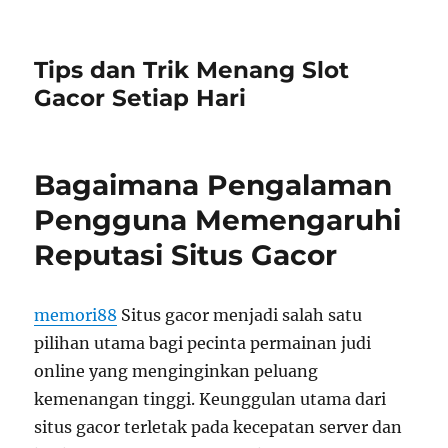
Tips dan Trik Menang Slot
Gacor Setiap Hari
Bagaimana Pengalaman
Pengguna Memengaruhi
Reputasi Situs Gacor
memori88
Situs gacor menjadi salah satu
pilihan utama bagi pecinta permainan judi
online yang menginginkan peluang
kemenangan tinggi. Keunggulan utama dari
situs gacor terletak pada kecepatan server dan