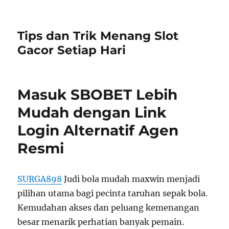
Tips dan Trik Menang Slot
Gacor Setiap Hari
Masuk SBOBET Lebih
Mudah dengan Link
Login Alternatif Agen
Resmi
SURGA898
Judi bola mudah maxwin menjadi
pilihan utama bagi pecinta taruhan sepak bola.
Kemudahan akses dan peluang kemenangan
besar menarik perhatian banyak pemain.