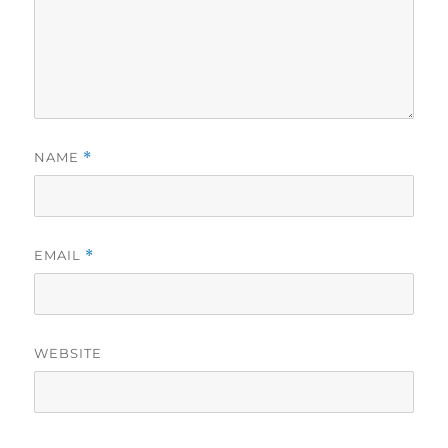
NAME
*
EMAIL
*
WEBSITE