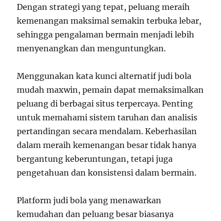
Dengan strategi yang tepat, peluang meraih
kemenangan maksimal semakin terbuka lebar,
sehingga pengalaman bermain menjadi lebih
menyenangkan dan menguntungkan.
Menggunakan kata kunci alternatif judi bola
mudah maxwin, pemain dapat memaksimalkan
peluang di berbagai situs terpercaya. Penting
untuk memahami sistem taruhan dan analisis
pertandingan secara mendalam. Keberhasilan
dalam meraih kemenangan besar tidak hanya
bergantung keberuntungan, tetapi juga
pengetahuan dan konsistensi dalam bermain.
Platform judi bola yang menawarkan
kemudahan dan peluang besar biasanya