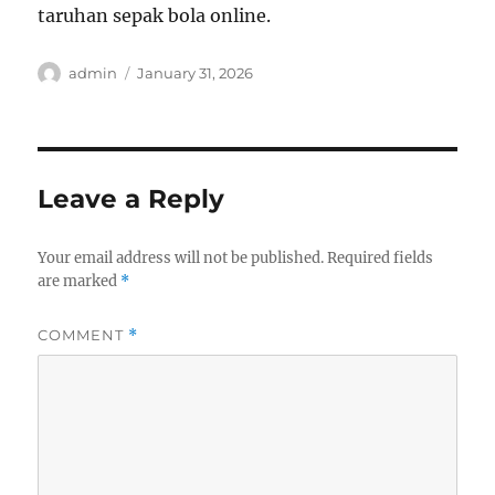
taruhan sepak bola online.
Author
Posted
admin
January 31, 2026
on
Leave a Reply
Your email address will not be published.
Required fields
are marked
*
COMMENT
*