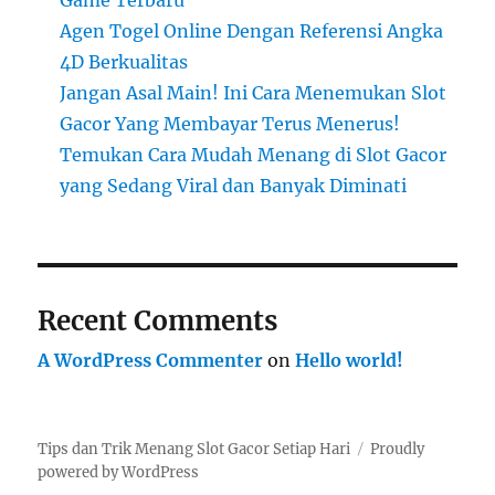
Game Terbaru
Agen Togel Online Dengan Referensi Angka
4D Berkualitas
Jangan Asal Main! Ini Cara Menemukan Slot
Gacor Yang Membayar Terus Menerus!
Temukan Cara Mudah Menang di Slot Gacor
yang Sedang Viral dan Banyak Diminati
Recent Comments
A WordPress Commenter
on
Hello world!
Tips dan Trik Menang Slot Gacor Setiap Hari
Proudly
powered by WordPress