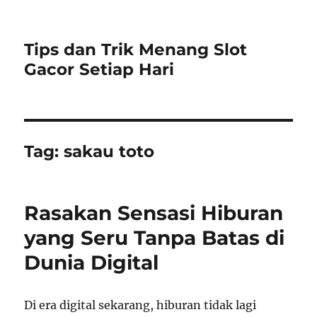
Tips dan Trik Menang Slot
Gacor Setiap Hari
Tag:
sakau toto
Rasakan Sensasi Hiburan
yang Seru Tanpa Batas di
Dunia Digital
Di era digital sekarang, hiburan tidak lagi