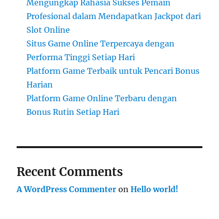
Mengungkap Rahasia Sukses Pemain
Profesional dalam Mendapatkan Jackpot dari
Slot Online
Situs Game Online Terpercaya dengan
Performa Tinggi Setiap Hari
Platform Game Terbaik untuk Pencari Bonus
Harian
Platform Game Online Terbaru dengan
Bonus Rutin Setiap Hari
Recent Comments
A WordPress Commenter
on
Hello world!