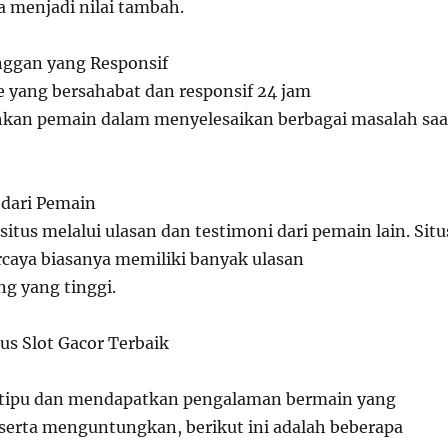
 menjadi nilai tambah.
nggan yang Responsif
e yang bersahabat dan responsif 24 jam
kan pemain dalam menyelesaikan berbagai masalah saa
f dari Pemain
 situs melalui ulasan dan testimoni dari pemain lain. Situ
rcaya biasanya memiliki banyak ulasan
ing yang tinggi.
us Slot Gacor Terbaik
ertipu dan mendapatkan pengalaman bermain yang
erta menguntungkan, berikut ini adalah beberapa