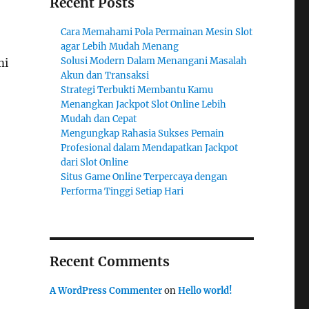
Recent Posts
Cara Memahami Pola Permainan Mesin Slot
agar Lebih Mudah Menang
Solusi Modern Dalam Menangani Masalah
mi
Akun dan Transaksi
Strategi Terbukti Membantu Kamu
Menangkan Jackpot Slot Online Lebih
Mudah dan Cepat
Mengungkap Rahasia Sukses Pemain
Profesional dalam Mendapatkan Jackpot
dari Slot Online
Situs Game Online Terpercaya dengan
Performa Tinggi Setiap Hari
Recent Comments
A WordPress Commenter
on
Hello world!