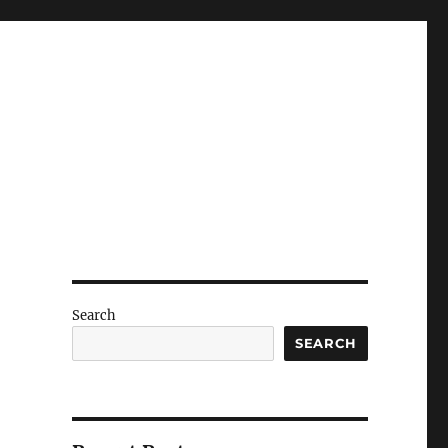
Search
SEARCH