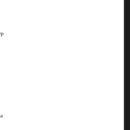
TP
ta