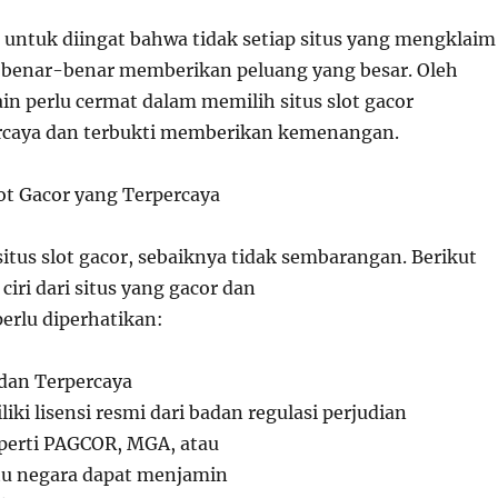
untuk diingat bahwa tidak setiap situs yang mengklaim
 benar-benar memberikan peluang yang besar. Oleh
in perlu cermat dalam memilih situs slot gacor
ercaya dan terbukti memberikan kemenangan.
Slot Gacor yang Terpercaya
itus slot gacor, sebaiknya tidak sembarangan. Berikut
ciri dari situs yang gacor dan
erlu diperhatikan:
 dan Terpercaya
iki lisensi resmi dari badan regulasi perjudian
eperti PAGCOR, MGA, atau
tu negara dapat menjamin