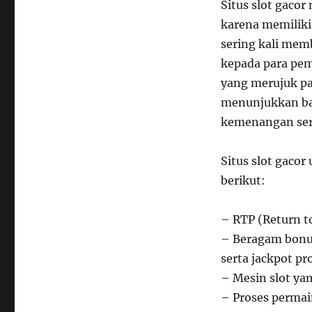
Situs slot gacor
karena memiliki
sering kali mem
kepada para pema
yang merujuk pa
menunjukkan ba
kemenangan sert
Situs slot gac
berikut:
– RTP (Return to
– Beragam bonus
serta jackpot pr
– Mesin slot ya
– Proses permai