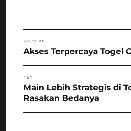
Post
PREVIOUS
navigation
Akses Terpercaya Togel O
Previous
post:
NEXT
Main Lebih Strategis di 
Next
post:
Rasakan Bedanya