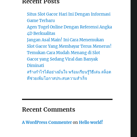
Recent Posts
Situs Slot Gacor Hari Ini Dengan Informasi
Game Terbaru
Agen Togel Online Dengan Referensi Angka
4D Berkualitas
Jangan Asal Main! Ini Cara Menemukan
Slot Gacor Yang Membayar Terus Menerus!
Temukan Cara Mudah Menang di Slot
Gacor yang Sedang Viral dan Banyak
Diminati
สร้างกำไรได้อย่างมั่นใจ พร้อมเรียนรู้วิธีเล่น สล็อต
ที่ช่วยเพิ่มโอกาสประสบความสำเร็จ
Recent Comments
A WordPress Commenter
on
Hello world!