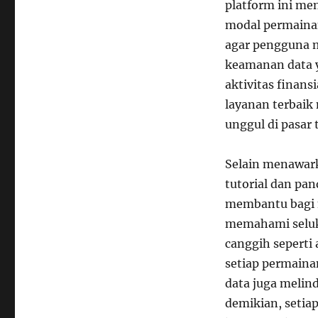
platform ini m
modal permainan.
agar pengguna 
keamanan data 
aktivitas finansi
layanan terbaik
unggul di pasar 
Selain menawarka
tutorial dan pa
membantu bagi m
memahami seluk
canggih sepert
setiap permaina
data juga melin
demikian, setia