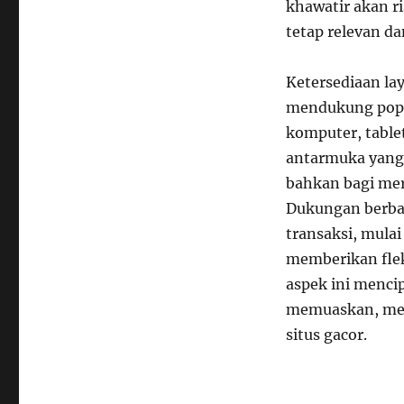
khawatir akan r
tetap relevan da
Ketersediaan la
mendukung popul
komputer, table
antarmuka yang
bahkan bagi mer
Dukungan berba
transaksi, mulai
memberikan flek
aspek ini menci
memuaskan, men
situs gacor.