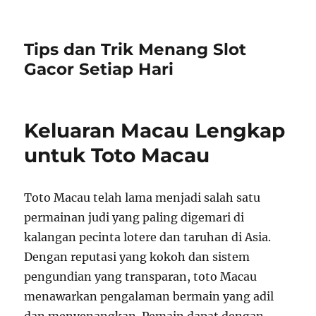
Tips dan Trik Menang Slot
Gacor Setiap Hari
Keluaran Macau Lengkap
untuk Toto Macau
Toto Macau telah lama menjadi salah satu
permainan judi yang paling digemari di
kalangan pecinta lotere dan taruhan di Asia.
Dengan reputasi yang kokoh dan sistem
pengundian yang transparan, toto Macau
menawarkan pengalaman bermain yang adil