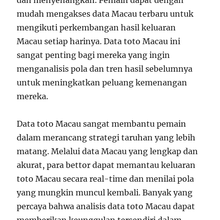
dan menyenangkan. Pemain dapat dengan
mudah mengakses data Macau terbaru untuk
mengikuti perkembangan hasil keluaran
Macau setiap harinya. Data toto Macau ini
sangat penting bagi mereka yang ingin
menganalisis pola dan tren hasil sebelumnya
untuk meningkatkan peluang kemenangan
mereka.
Data toto Macau sangat membantu pemain
dalam merancang strategi taruhan yang lebih
matang. Melalui data Macau yang lengkap dan
akurat, para bettor dapat memantau keluaran
toto Macau secara real-time dan menilai pola
yang mungkin muncul kembali. Banyak yang
percaya bahwa analisis data toto Macau dapat