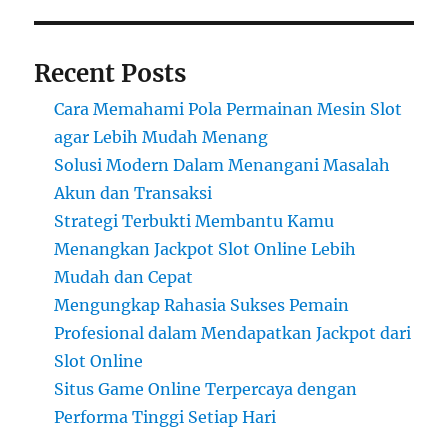
Recent Posts
Cara Memahami Pola Permainan Mesin Slot
agar Lebih Mudah Menang
Solusi Modern Dalam Menangani Masalah
Akun dan Transaksi
Strategi Terbukti Membantu Kamu
Menangkan Jackpot Slot Online Lebih
Mudah dan Cepat
Mengungkap Rahasia Sukses Pemain
Profesional dalam Mendapatkan Jackpot dari
Slot Online
Situs Game Online Terpercaya dengan
Performa Tinggi Setiap Hari