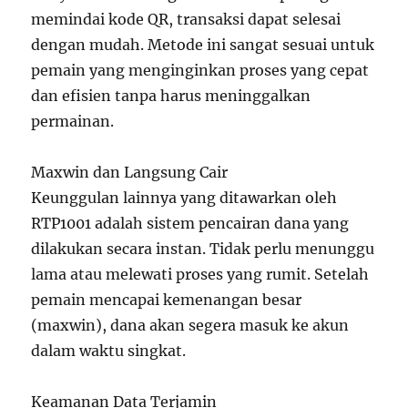
memindai kode QR, transaksi dapat selesai
dengan mudah. Metode ini sangat sesuai untuk
pemain yang menginginkan proses yang cepat
dan efisien tanpa harus meninggalkan
permainan.
Maxwin dan Langsung Cair
Keunggulan lainnya yang ditawarkan oleh
RTP1001 adalah sistem pencairan dana yang
dilakukan secara instan. Tidak perlu menunggu
lama atau melewati proses yang rumit. Setelah
pemain mencapai kemenangan besar
(maxwin), dana akan segera masuk ke akun
dalam waktu singkat.
Keamanan Data Terjamin