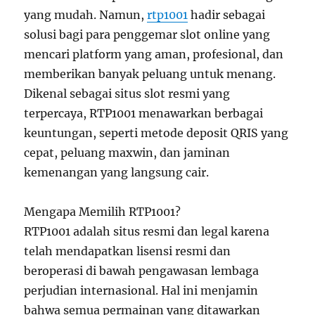
yang mudah. Namun,
rtp1001
hadir sebagai
solusi bagi para penggemar slot online yang
mencari platform yang aman, profesional, dan
memberikan banyak peluang untuk menang.
Dikenal sebagai situs slot resmi yang
terpercaya, RTP1001 menawarkan berbagai
keuntungan, seperti metode deposit QRIS yang
cepat, peluang maxwin, dan jaminan
kemenangan yang langsung cair.
Mengapa Memilih RTP1001?
RTP1001 adalah situs resmi dan legal karena
telah mendapatkan lisensi resmi dan
beroperasi di bawah pengawasan lembaga
perjudian internasional. Hal ini menjamin
bahwa semua permainan yang ditawarkan