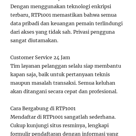
Dengan menggunakan teknologi enkripsi
terbaru, RTP1001 memastikan bahwa semua
data pribadi dan keuangan pemain terlindungi
dari akses yang tidak sah. Privasi pengguna
sangat diutamakan.
Customer Service 24 Jam
Tim layanan pelanggan selalu siap membantu
kapan saja, baik untuk pertanyaan teknis
maupun masalah transaksi. Semua keluhan
akan ditangani secara cepat dan profesional.
Cara Bergabung di RTP1001
Mendaftar di RTP1001 sangatlah sederhana.
Cukup kunjungi situs resminya, lengkapi
formulir pendaftaran dengan informasi yang