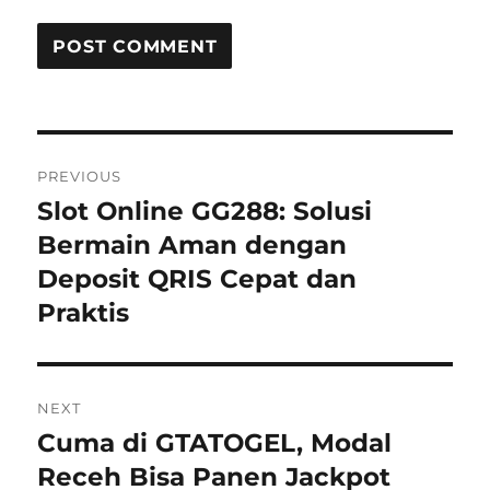
Post
PREVIOUS
navigation
Slot Online GG288: Solusi
Previous
post:
Bermain Aman dengan
Deposit QRIS Cepat dan
Praktis
NEXT
Cuma di GTATOGEL, Modal
Next
post:
Receh Bisa Panen Jackpot