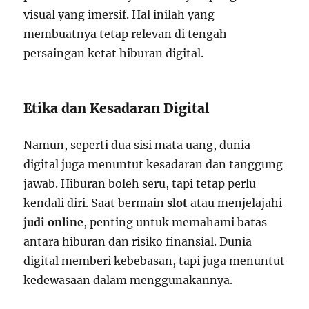
visual yang imersif. Hal inilah yang
membuatnya tetap relevan di tengah
persaingan ketat hiburan digital.
Etika dan Kesadaran Digital
Namun, seperti dua sisi mata uang, dunia
digital juga menuntut kesadaran dan tanggung
jawab. Hiburan boleh seru, tapi tetap perlu
kendali diri. Saat bermain
slot
atau menjelajahi
judi online
, penting untuk memahami batas
antara hiburan dan risiko finansial. Dunia
digital memberi kebebasan, tapi juga menuntut
kedewasaan dalam menggunakannya.