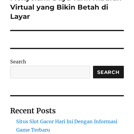
post:
Virtual yang Bikin Betah di
Layar
Search
SEARCH
Recent Posts
Situs Slot Gacor Hari Ini Dengan Informasi
Game Terbaru