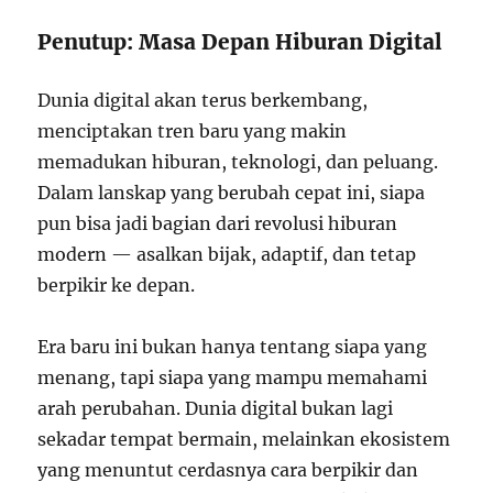
Penutup: Masa Depan Hiburan Digital
Dunia digital akan terus berkembang,
menciptakan tren baru yang makin
memadukan hiburan, teknologi, dan peluang.
Dalam lanskap yang berubah cepat ini, siapa
pun bisa jadi bagian dari revolusi hiburan
modern — asalkan bijak, adaptif, dan tetap
berpikir ke depan.
Era baru ini bukan hanya tentang siapa yang
menang, tapi siapa yang mampu memahami
arah perubahan. Dunia digital bukan lagi
sekadar tempat bermain, melainkan ekosistem
yang menuntut cerdasnya cara berpikir dan