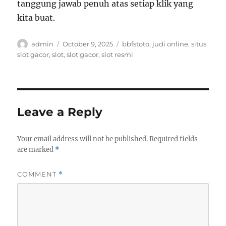
tanggung jawab penuh atas setiap klik yang
kita buat.
Author
Posted
Tags
admin
October 9, 2025
bbfstoto
,
judi online
,
situs
on
slot gacor
,
slot
,
slot gacor
,
slot resmi
Leave a Reply
Your email address will not be published.
Required fields
are marked
*
COMMENT
*