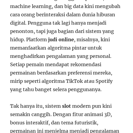
machine learning, dan big data kini mengubah
cara orang berinteraksi dalam dunia hiburan
digital. Pengguna tak lagi hanya menjadi
penonton, tapi juga bagian dari sistem yang
hidup. Platform
judi online
, misalnya, kini
memanfaatkan algoritma pintar untuk
menghadirkan pengalaman yang personal.
Setiap pemain mendapat rekomendasi
permainan berdasarkan preferensi mereka,
mirip seperti algoritma TikTok atau Spotify
yang tahu banget selera penggunanya.
Tak hanya itu, sistem
slot
modern pun kini
semakin canggih. Dengan fitur animasi 3D,
bonus interaktif, dan tema futuristik,
permainan ini menjelma menjadi pengalaman