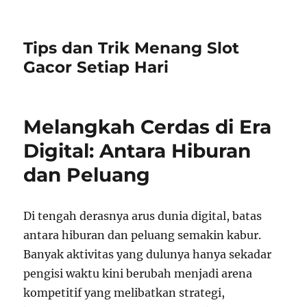
Tips dan Trik Menang Slot
Gacor Setiap Hari
Melangkah Cerdas di Era
Digital: Antara Hiburan
dan Peluang
Di tengah derasnya arus dunia digital, batas
antara hiburan dan peluang semakin kabur.
Banyak aktivitas yang dulunya hanya sekadar
pengisi waktu kini berubah menjadi arena
kompetitif yang melibatkan strategi,