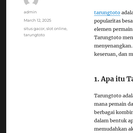
Author
admin
tarungtoto
adala
Posted
March 12, 2025
popularitas bes
on
Tags
situs gacor
,
slot online
,
elemen permaina
tarungtoto
Tarungtoto men
menyenangkan. M
keseruan, dan m
1. Apa itu 
Tarungtoto ada
mana pemain dap
berbagai kombin
dalam bentuk apl
memudahkan aks