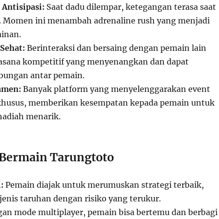
Antisipasi:
Saat dadu dilempar, ketegangan terasa saat
. Momen ini menambah adrenaline rush yang menjadi
ainan.
Sehat:
Berinteraksi dan bersaing dengan pemain lain
asana kompetitif yang menyenangkan dan dapat
ungan antar pemain.
amen:
Banyak platform yang menyelenggarakan event
khusus, memberikan kesempatan kepada pemain untuk
adiah menarik.
 Bermain Tarungtoto
:
Pemain diajak untuk merumuskan strategi terbaik,
jenis taruhan dengan risiko yang terukur.
an mode multiplayer, pemain bisa bertemu dan berbagi