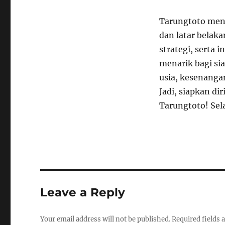
Tarungtoto mena
dan latar belak
strategi, serta 
menarik bagi si
usia, kesenanga
Jadi, siapkan d
Tarungtoto! Sel
Leave a Reply
Your email address will not be published.
Required fields